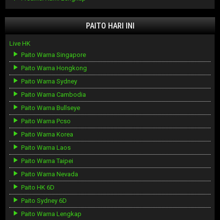
PAITO HARI INI
Live HK
Paito Warna Singapore
Paito Warna Hongkong
Paito Warna Sydney
Paito Warna Cambodia
Paito Warna Bullseye
Paito Warna Pcso
Paito Warna Korea
Paito Warna Laos
Paito Warna Taipei
Paito Warna Nevada
Paito HK 6D
Paito Sydney 6D
Paito Warna Lengkap