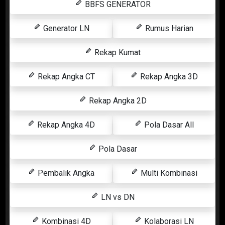
BBFS GENERATOR
Generator LN
Rumus Harian
Rekap Kumat
Rekap Angka CT
Rekap Angka 3D
Rekap Angka 2D
Rekap Angka 4D
Pola Dasar All
Pola Dasar
Pembalik Angka
Multi Kombinasi
LN vs DN
Kombinasi 4D
Kolaborasi LN