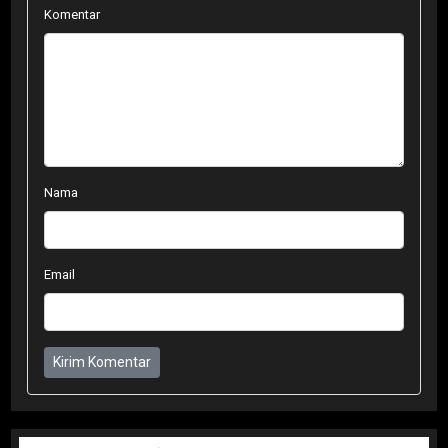
Komentar
Nama
Email
Kirim Komentar