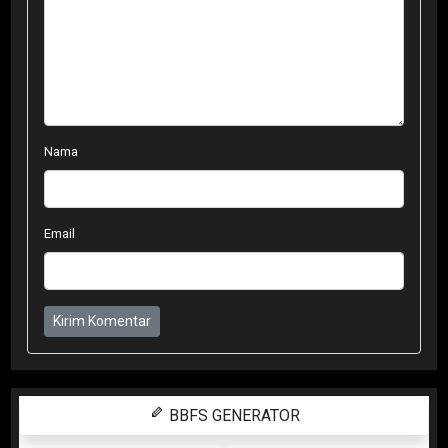
Nama
Email
Kirim Komentar
BBFS GENERATOR