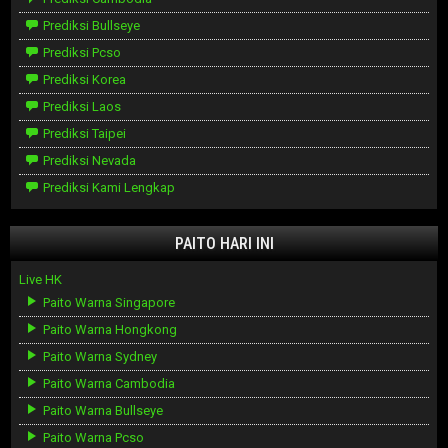
Prediksi Bullseye
Prediksi Pcso
Prediksi Korea
Prediksi Laos
Prediksi Taipei
Prediksi Nevada
Prediksi Kami Lengkap
PAITO HARI INI
Live HK
Paito Warna Singapore
Paito Warna Hongkong
Paito Warna Sydney
Paito Warna Cambodia
Paito Warna Bullseye
Paito Warna Pcso