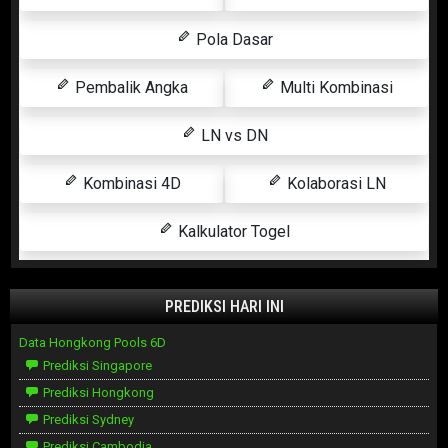
Pola Dasar
Pembalik Angka
Multi Kombinasi
LN vs DN
Kombinasi 4D
Kolaborasi LN
Kalkulator Togel
PREDIKSI HARI INI
Data Hongkong Pools 6D
Prediksi Singapore
Prediksi Hongkong
Prediksi Sydney
Prediksi Cambodia