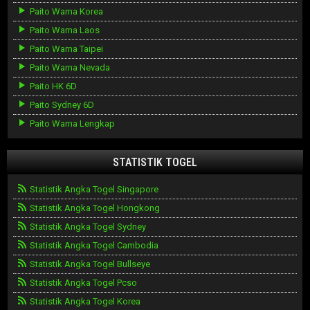
Paito Warna Korea
Paito Warna Laos
Paito Warna Taipei
Paito Warna Nevada
Paito HK 6D
Paito Sydney 6D
Paito Warna Lengkap
STATISTIK TOGEL
Statistik Angka Togel Singapore
Statistik Angka Togel Hongkong
Statistik Angka Togel Sydney
Statistik Angka Togel Cambodia
Statistik Angka Togel Bullseye
Statistik Angka Togel Pcso
Statistik Angka Togel Korea