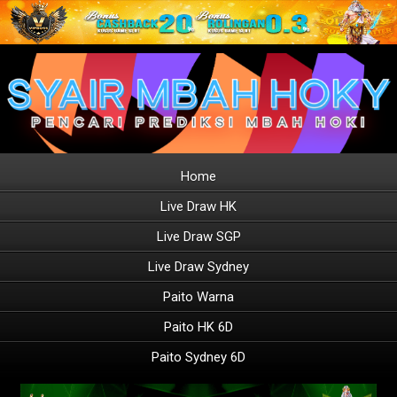
Home
Live Draw HK
Live Draw SGP
Live Draw Sydney
Paito Warna
Paito HK 6D
Paito Sydney 6D