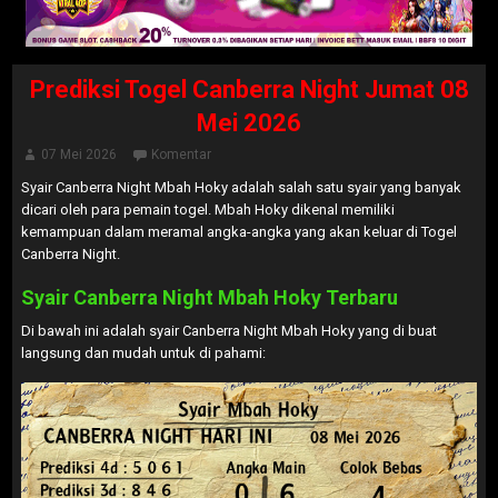
Prediksi Togel Canberra Night Jumat 08
Mei 2026
07 Mei 2026
Komentar
Syair Canberra Night Mbah Hoky adalah salah satu syair yang banyak
dicari oleh para pemain togel. Mbah Hoky dikenal memiliki
kemampuan dalam meramal angka-angka yang akan keluar di Togel
Canberra Night.
Syair Canberra Night Mbah Hoky Terbaru
Di bawah ini adalah syair Canberra Night Mbah Hoky yang di buat
langsung dan mudah untuk di pahami: