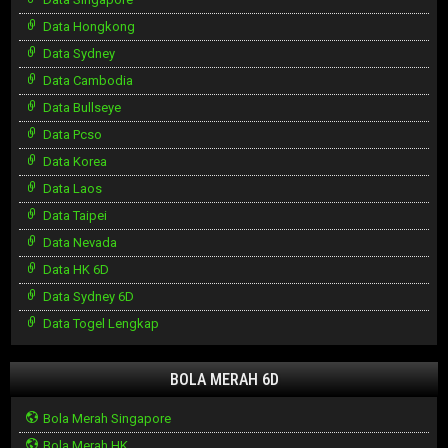
Data Hongkong
Data Sydney
Data Cambodia
Data Bullseye
Data Pcso
Data Korea
Data Laos
Data Taipei
Data Nevada
Data HK 6D
Data Sydney 6D
Data Togel Lengkap
BOLA MERAH 6D
Bola Merah Singapore
Bola Merah HK