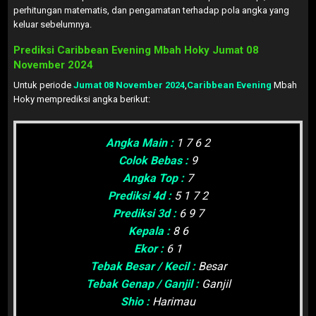
perhitungan matematis, dan pengamatan terhadap pola angka yang
keluar sebelumnya.
Prediksi Caribbean Evening Mbah Hoky Jumat
08
November 2024
Untuk periode
Jumat 08 November 2024
,
Caribbean Evening
Mbah
Hoky memprediksi angka berikut:
Angka Main :
1 7 6 2
Colok Bebas :
9
Angka Top :
7
Prediksi 4d :
5 1 7 2
Prediksi 3d :
6 9 7
Kepala :
8 6
Ekor :
6 1
Tebak Besar / Kecil :
Besar
Tebak Genap / Ganjil :
Ganjil
Shio :
Harimau