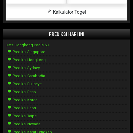
Kalkulator Togel
PREDIKSI HARI INI
Data Hongkong Pools 6D
Prediksi Singapore
Prediksi Hongkong
Prediksi Sydney
Prediksi Cambodia
Prediksi Bullseye
Prediksi Pcso
Prediksi Korea
Prediksi Laos
Prediksi Taipei
Prediksi Nevada
Prediksi Kami Lengkap