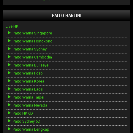
PAITO HARI INI
Live HK
Paito Warna Singapore
Paito Warna Hongkong
Paito Warna Sydney
Paito Warna Cambodia
Paito Warna Bullseye
Paito Warna Pcso
Paito Warna Korea
Paito Warna Laos
Paito Warna Taipei
Paito Warna Nevada
Paito HK 6D
Paito Sydney 6D
Paito Warna Lengkap