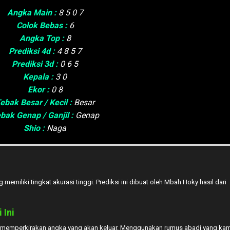
Angka Main :
8 5 0 7
Colok Bebas :
6
Angka Top :
8
Prediksi 4d :
4 8 5 7
Prediksi 3d :
0 6 5
Kepala :
3 0
Ekor :
0 8
ebak Besar / Kecil :
Besar
bak Genap / Ganjil :
Genap
Shio :
Naga
 memiliki tingkat akurasi tinggi. Prediksi ini dibuat oleh Mbah Hoky hasil dari
 Ini
 memperkirakan angka yang akan keluar. Menggunakan rumus abadi yang kam