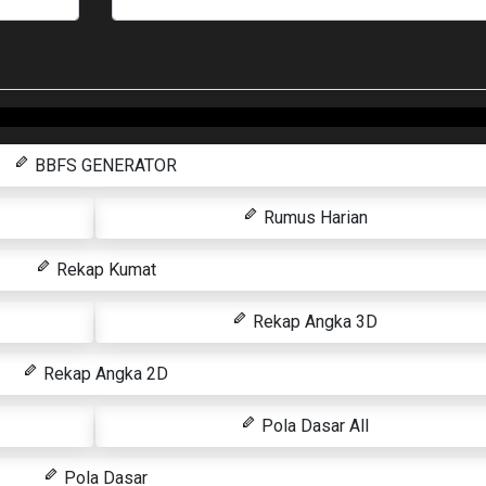
BBFS GENERATOR
Rumus Harian
Rekap Kumat
Rekap Angka 3D
Rekap Angka 2D
Pola Dasar All
Pola Dasar