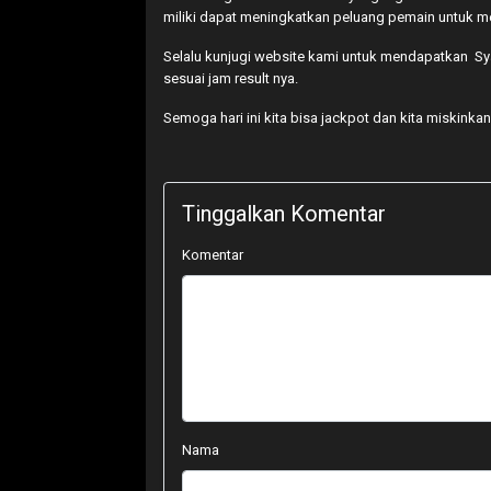
miliki dapat meningkatkan peluang pemain untuk m
Selalu kunjugi website kami untuk mendapatkan Syai
sesuai jam result nya.
Semoga hari ini kita bisa jackpot dan kita miskinkan 
Tinggalkan Komentar
Komentar
Nama