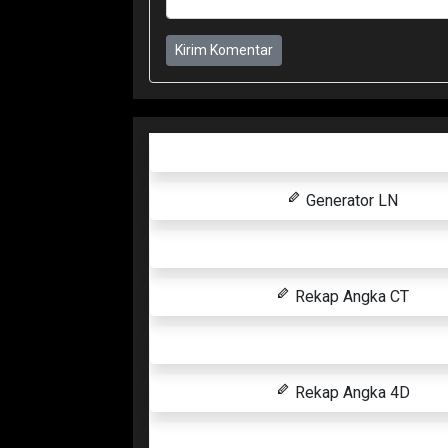
Kirim Komentar
Generator LN
Rekap Angka CT
Rekap Angka 4D