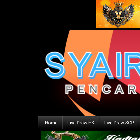
Home
Live Draw HK
Live Draw SGP