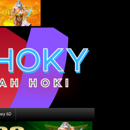
ney 6D