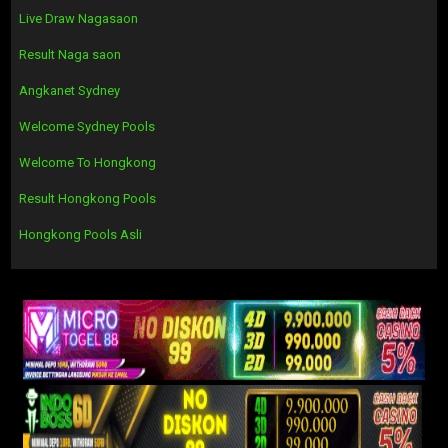
Live Draw Nagasaon
Result Naga saon
Angkanet Sydney
Welcome Sydney Pools
Welcome To Hongkong
Result Hongkong Pools
Hongkong Pools Asli