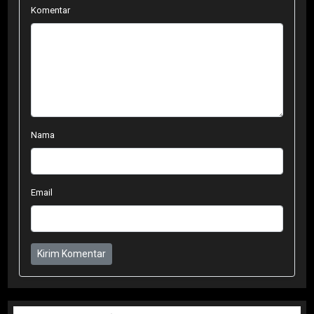
Komentar
Nama
Email
Kirim Komentar