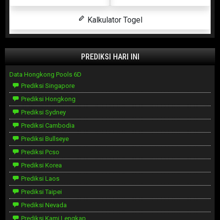
Kalkulator Togel
PREDIKSI HARI INI
Data Hongkong Pools 6D
Prediksi Singapore
Prediksi Hongkong
Prediksi Sydney
Prediksi Cambodia
Prediksi Bullseye
Prediksi Pcso
Prediksi Korea
Prediksi Laos
Prediksi Taipei
Prediksi Nevada
Prediksi Kami Lengkap