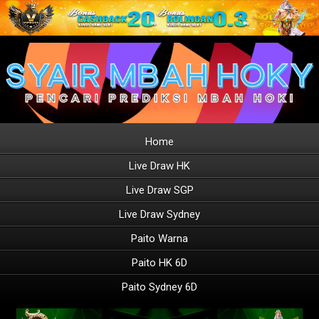
Home
Live Draw HK
Live Draw SGP
Live Draw Sydney
Paito Warna
Paito HK 6D
Paito Sydney 6D