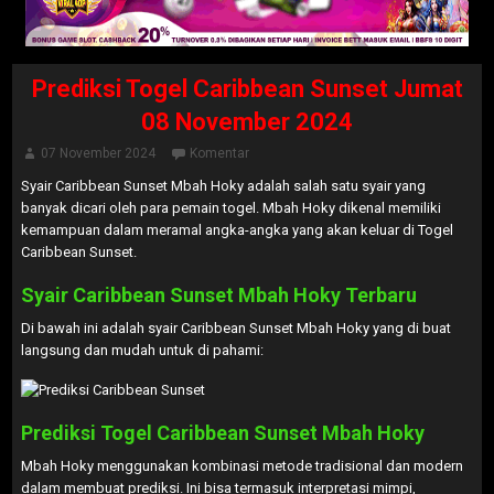
Prediksi Togel Caribbean Sunset Jumat
08 November 2024
07 November 2024
Komentar
Syair Caribbean Sunset Mbah Hoky adalah salah satu syair yang
banyak dicari oleh para pemain togel. Mbah Hoky dikenal memiliki
kemampuan dalam meramal angka-angka yang akan keluar di Togel
Caribbean Sunset.
Syair Caribbean Sunset Mbah Hoky Terbaru
Di bawah ini adalah syair Caribbean Sunset Mbah Hoky yang di buat
langsung dan mudah untuk di pahami:
Prediksi Togel Caribbean Sunset Mbah Hoky
Mbah Hoky menggunakan kombinasi metode tradisional dan modern
dalam membuat prediksi. Ini bisa termasuk interpretasi mimpi,