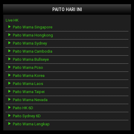
PAITO HARI INI
Live HK
Paito Warna Singapore
Paito Warna Hongkong
Paito Warna Sydney
Paito Warna Cambodia
Paito Warna Bullseye
Paito Warna Pcso
Paito Warna Korea
Paito Warna Laos
Paito Warna Taipei
Paito Warna Nevada
Paito HK 6D
Paito Sydney 6D
Paito Warna Lengkap