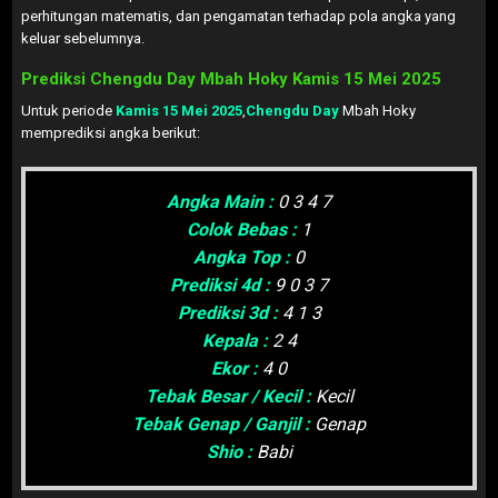
perhitungan matematis, dan pengamatan terhadap pola angka yang
keluar sebelumnya.
Prediksi Chengdu Day Mbah Hoky Kamis
15 Mei 2025
Untuk periode
Kamis 15 Mei 2025
,
Chengdu Day
Mbah Hoky
memprediksi angka berikut:
Angka Main :
0 3 4 7
Colok Bebas :
1
Angka Top :
0
Prediksi 4d :
9 0 3 7
Prediksi 3d :
4 1 3
Kepala :
2 4
Ekor :
4 0
Tebak Besar / Kecil :
Kecil
Tebak Genap / Ganjil :
Genap
Shio :
Babi