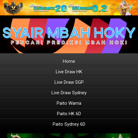
Home
Live Draw HK
Live Draw SGP
Live Draw Sydney
Paito Warna
Paito HK 6D
Paito Sydney 6D