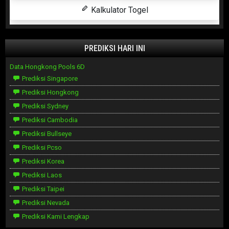
Kalkulator Togel
PREDIKSI HARI INI
Data Hongkong Pools 6D
Prediksi Singapore
Prediksi Hongkong
Prediksi Sydney
Prediksi Cambodia
Prediksi Bullseye
Prediksi Pcso
Prediksi Korea
Prediksi Laos
Prediksi Taipei
Prediksi Nevada
Prediksi Kami Lengkap