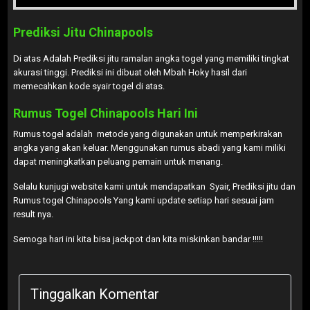
Prediksi Jitu Chinapools
Di atas Adalah Prediksi jitu ramalan angka togel yang memiliki tingkat
akurasi tinggi. Prediksi ini dibuat oleh Mbah Hoky hasil dari
memecahkan kode syair togel di atas.
Rumus Togel Chinapools Hari Ini
Rumus togel adalah metode yang digunakan untuk memperkirakan
angka yang akan keluar. Menggunakan rumus abadi yang kami miliki
dapat meningkatkan peluang pemain untuk menang.
Selalu kunjugi website kami untuk mendapatkan Syair, Prediksi jitu dan
Rumus togel Chinapools Yang kami update setiap hari sesuai jam
result nya.
Semoga hari ini kita bisa jackpot dan kita miskinkan bandar !!!!!
Tinggalkan Komentar