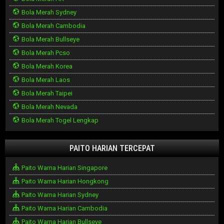
Bola Merah Sydney
Bola Merah Cambodia
Bola Merah Bullseye
Bola Merah Pcso
Bola Merah Korea
Bola Merah Laos
Bola Merah Taipei
Bola Merah Nevada
Bola Merah Togel Lengkap
PAITO HARIAN TERCEPAT
Paito Warna Harian Singapore
Paito Warna Harian Hongkong
Paito Warna Harian Sydney
Paito Warna Harian Cambodia
Paito Warna Harian Bullseye