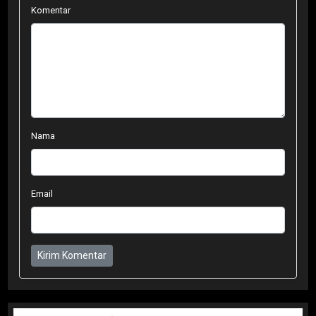
Komentar
Nama
Email
Kirim Komentar