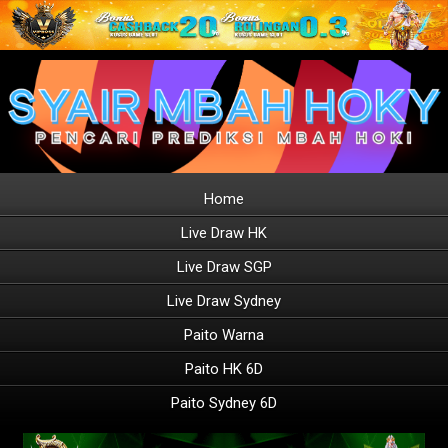
Home
Live Draw HK
Live Draw SGP
Live Draw Sydney
Paito Warna
Paito HK 6D
Paito Sydney 6D