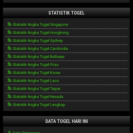
STATISTIK TOGEL
Statistik Angka Togel Singapore
Statistik Angka Togel Hongkong
Statistik Angka Togel Sydney
Statistik Angka Togel Cambodia
Statistik Angka Togel Bullseye
Statistik Angka Togel Pcso
Statistik Angka Togel Korea
Statistik Angka Togel Laos
Statistik Angka Togel Taipei
Statistik Angka Togel Nevada
Statistik Angka Togel Lengkap
DATA TOGEL HARI INI
Data Singapore