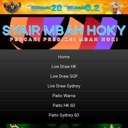
Home
Live Draw HK
Live Draw SGP
Live Draw Sydney
Paito Warna
Paito HK 6D
Paito Sydney 6D