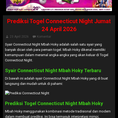
Prediksi Togel Connecticut Night Jumat
24 April 2026
23 April 2026
Komentar
Syair Connecticut Night Mbah Hoky adalah salah satu syair yang
banyak dicari oleh para pemain togel. Mbah Hoky dikenal memiliki
kemampuan dalam meramal angka-angka yang akan keluar di Togel
Connecticut Night.
Syair Connecticut Night Mbah Hoky Terbaru
Di bawah ini adalah syair Connecticut Night Mbah Hoky yang di buat
langsung dan mudah untuk di pahami:
Prediksi Togel Connecticut Night Mbah Hoky
Mbah Hoky menggunakan kombinasi metode tradisional dan modern
dalam membuat prediksi. Ini bisa termasuk interpretasi mimpi,