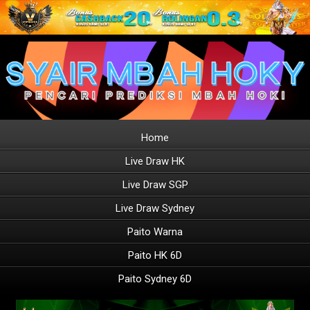
Home
Live Draw HK
Live Draw SGP
Live Draw Sydney
Paito Warna
Paito HK 6D
Paito Sydney 6D