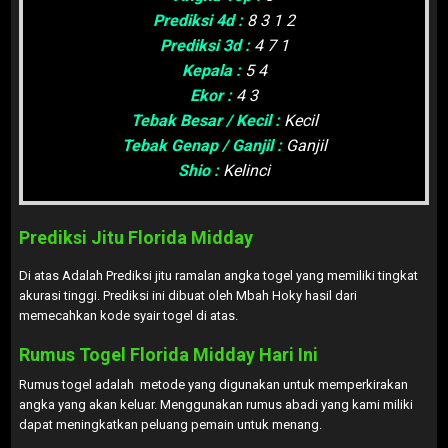
Prediksi 4d :
8 3 1 2
Prediksi 3d :
4 7 1
Kepala :
5 4
Ekor :
4 3
Tebak Besar / Kecil :
Kecil
Tebak Genap / Ganjil :
Ganjil
Shio :
Kelinci
Prediksi Jitu Florida Midday
Di atas Adalah Prediksi jitu ramalan angka togel yang memiliki tingkat
akurasi tinggi. Prediksi ini dibuat oleh Mbah Hoky hasil dari
memecahkan kode syair togel di atas.
Rumus Togel Florida Midday Hari Ini
Rumus togel adalah metode yang digunakan untuk memperkirakan
angka yang akan keluar. Menggunakan rumus abadi yang kami miliki
dapat meningkatkan peluang pemain untuk menang.