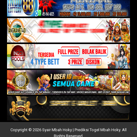
Copyright © 2026 Syair Mbah Hoky | Prediksi Togel Mbah Hoky. All
Rights Reserved.