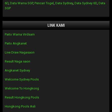
6D
,
Data Warna SGP
,
Pencari Togel
,
Data Sydney
,
Data Sydney 6D
,
Data
SGP
LINK KAMI
Paito Warna Virdsam
Paito Angkanet
Live Draw Nagasaon
Result Naga saon
Angkanet Sydney
Welcome Sydney Pools
Welcome To Hongkong
Result Hongkong Pools
Hongkong Pools Asli