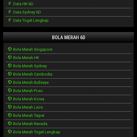
Data HK 6D
Data Sydney 6D
Data Togel Lengkap
BOLA MERAH 6D
Bola Merah Singapore
Bola Merah HK
Bola Merah Sydney
Bola Merah Cambodia
Bola Merah Bullseye
Bola Merah Pcso
Bola Merah Korea
Bola Merah Laos
Bola Merah Taipei
Bola Merah Nevada
Bola Merah Togel Lengkap