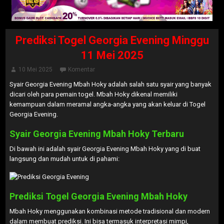
Prediksi Togel Georgia Evening Minggu
11 Mei 2025
10 Mei 2025
Komentar
Syair Georgia Evening Mbah Hoky adalah salah satu syair yang banyak
dicari oleh para pemain togel. Mbah Hoky dikenal memiliki
kemampuan dalam meramal angka-angka yang akan keluar di Togel
Georgia Evening.
Syair Georgia Evening Mbah Hoky Terbaru
Di bawah ini adalah syair Georgia Evening Mbah Hoky yang di buat
langsung dan mudah untuk di pahami:
Prediksi Togel Georgia Evening Mbah Hoky
Mbah Hoky menggunakan kombinasi metode tradisional dan modern
dalam membuat prediksi. Ini bisa termasuk interpretasi mimpi,