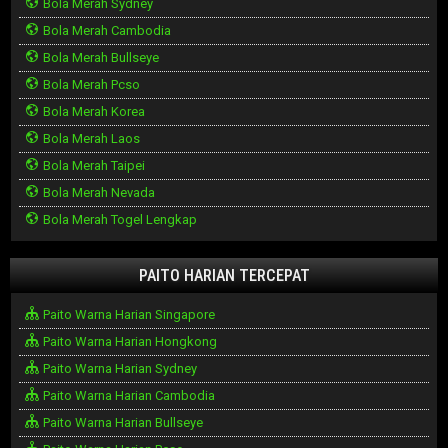
Bola Merah Sydney
Bola Merah Cambodia
Bola Merah Bullseye
Bola Merah Pcso
Bola Merah Korea
Bola Merah Laos
Bola Merah Taipei
Bola Merah Nevada
Bola Merah Togel Lengkap
PAITO HARIAN TERCEPAT
Paito Warna Harian Singapore
Paito Warna Harian Hongkong
Paito Warna Harian Sydney
Paito Warna Harian Cambodia
Paito Warna Harian Bullseye