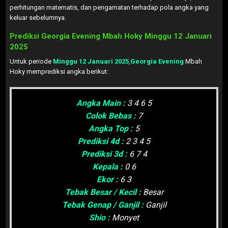
perhitungan matematis, dan pengamatan terhadap pola angka yang
keluar sebelumnya.
Prediksi Georgia Evening Mbah Hoky Minggu
12 Januari
2025
Untuk periode
Minggu 12 Januari 2025
,
Georgia Evening
Mbah
Hoky memprediksi angka berikut:
Angka Main :
3 4 6 5
Colok Bebas :
7
Angka Top :
5
Prediksi 4d :
2 3 4 5
Prediksi 3d :
6 7 4
Kepala :
0 6
Ekor :
6 3
Tebak Besar / Kecil :
Besar
Tebak Genap / Ganjil :
Ganjil
Shio :
Monyet