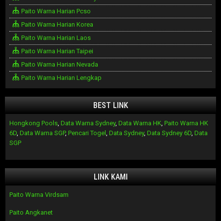
Paito Warna Harian Pcso
Paito Warna Harian Korea
Paito Warna Harian Laos
Paito Warna Harian Taipei
Paito Warna Harian Nevada
Paito Warna Harian Lengkap
BEST LINK
Hongkong Pools
,
Data Warna Sydney
,
Data Warna HK
,
Paito Warna HK
6D
,
Data Warna SGP
,
Pencari Togel
,
Data Sydney
,
Data Sydney 6D
,
Data
SGP
LINK KAMI
Paito Warna Virdsam
Paito Angkanet