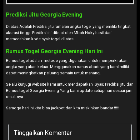
Prediksi Jitu Georgia Evening
Di atas Adalah Prediksi jitu ramalan angka togel yang memiliki tingkat
akurasi tinggi. Prediksi ini dibuat oleh Mbah Hoky hasil dari
memecahkan kode syair togel di atas.
Rumus Togel Georgia Evening Hari Ini
Rumus togel adalah metode yang digunakan untuk memperkirakan
angka yang akan keluar. Menggunakan rumus abadi yang kami miliki
dapat meningkatkan peluang pemain untuk menang.
Selalu kunjugi website kami untuk mendapatkan Syair, Prediksi jitu dan
Rumus togel Georgia Evening Yang kami update setiap hari sesuai jam
result nya.
Semoga hari ini kita bisa jackpot dan kita miskinkan bandar !!!!!
Tinggalkan Komentar