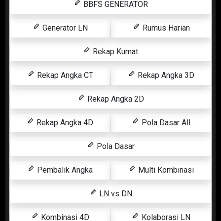
BBFS GENERATOR
Generator LN
Rumus Harian
Rekap Kumat
Rekap Angka CT
Rekap Angka 3D
Rekap Angka 2D
Rekap Angka 4D
Pola Dasar All
Pola Dasar
Pembalik Angka
Multi Kombinasi
LN vs DN
Kombinasi 4D
Kolaborasi LN