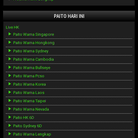
PAITO HARI INI
Live HK
Paito Warna Singapore
Paito Warna Hongkong
Paito Warna Sydney
Paito Warna Cambodia
Paito Warna Bullseye
Paito Warna Pcso
Paito Warna Korea
Paito Warna Laos
Paito Warna Taipei
Paito Warna Nevada
Paito HK 6D
Paito Sydney 6D
Paito Warna Lengkap