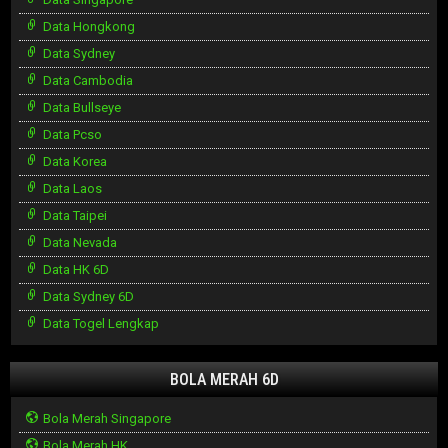
Data Hongkong
Data Sydney
Data Cambodia
Data Bullseye
Data Pcso
Data Korea
Data Laos
Data Taipei
Data Nevada
Data HK 6D
Data Sydney 6D
Data Togel Lengkap
BOLA MERAH 6D
Bola Merah Singapore
Bola Merah HK