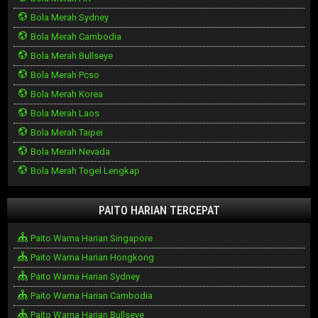
Bola Merah Sydney
Bola Merah Cambodia
Bola Merah Bullseye
Bola Merah Pcso
Bola Merah Korea
Bola Merah Laos
Bola Merah Taipei
Bola Merah Nevada
Bola Merah Togel Lengkap
PAITO HARIAN TERCEPAT
Paito Warna Harian Singapore
Paito Warna Harian Hongkong
Paito Warna Harian Sydney
Paito Warna Harian Cambodia
Paito Warna Harian Bullseye