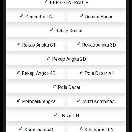
BBFS GENERATOR
Generator LN
Rumus Harian
Rekap Kumat
Rekap Angka CT
Rekap Angka 3D
Rekap Angka 2D
Rekap Angka 4D
Pola Dasar All
Pola Dasar
Pembalik Angka
Multi Kombinasi
LN vs DN
Kombinasi 4D
Kolaborasi LN