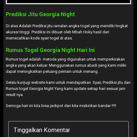
Prediksi Jitu Georgia Night
Di atas Adalah Prediksi jitu ramalan angka togel yang memiliki tingkat
akurasi tinggi. Prediksi ini dibuat oleh Mbah Hoky hasil dari
memecahkan kode syair togel di atas.
Rumus Togel Georgia Night Hari Ini
Rumus togel adalah metode yang digunakan untuk memperkirakan
angka yang akan keluar. Menggunakan rumus abadi yang kami miliki
dapat meningkatkan peluang pemain untuk menang.
Selalu kunjugi website kami untuk mendapatkan Syair, Prediksi jitu dan
Rumus togel Georgia Night Yang kami update setiap hari sesuai jam
result nya.
Semoga hari ini kita bisa jackpot dan kita miskinkan bandar !!!!!
Tinggalkan Komentar