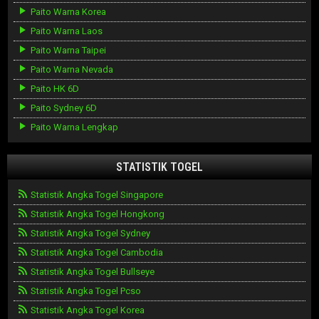
Paito Warna Korea
Paito Warna Laos
Paito Warna Taipei
Paito Warna Nevada
Paito HK 6D
Paito Sydney 6D
Paito Warna Lengkap
STATISTIK TOGEL
Statistik Angka Togel Singapore
Statistik Angka Togel Hongkong
Statistik Angka Togel Sydney
Statistik Angka Togel Cambodia
Statistik Angka Togel Bullseye
Statistik Angka Togel Pcso
Statistik Angka Togel Korea