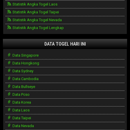
Statistik Angka Togel Laos
Statistik Angka Togel Taipei
Statistik Angka Togel Nevada
Statistik Angka Togel Lengkap
DATA TOGEL HARI INI
Data Singapore
Data Hongkong
Data Sydney
Data Cambodia
Data Bullseye
Data Pcso
Data Korea
Data Laos
Data Taipei
Data Nevada