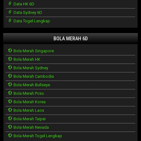
Data HK 6D
Data Sydney 6D
Data Togel Lengkap
BOLA MERAH 6D
Bola Merah Singapore
Bola Merah HK
Bola Merah Sydney
Bola Merah Cambodia
Bola Merah Bullseye
Bola Merah Pcso
Bola Merah Korea
Bola Merah Laos
Bola Merah Taipei
Bola Merah Nevada
Bola Merah Togel Lengkap