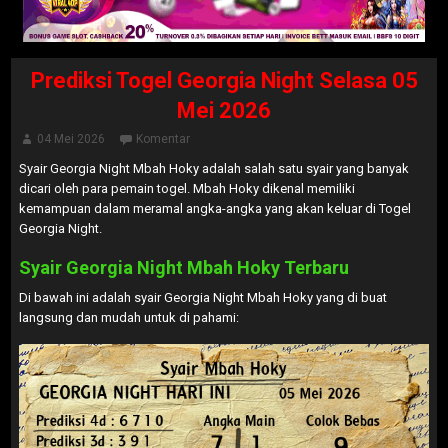
Prediksi Togel Georgia Night Selasa 05
Mei 2026
04 Mei 2026
Komentar
Syair Georgia Night Mbah Hoky adalah salah satu syair yang banyak
dicari oleh para pemain togel. Mbah Hoky dikenal memiliki
kemampuan dalam meramal angka-angka yang akan keluar di Togel
Georgia Night.
Syair Georgia Night Mbah Hoky Terbaru
Di bawah ini adalah syair Georgia Night Mbah Hoky yang di buat
langsung dan mudah untuk di pahami: