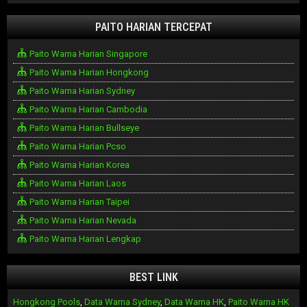
PAITO HARIAN TERCEPAT
Paito Warna Harian Singapore
Paito Warna Harian Hongkong
Paito Warna Harian Sydney
Paito Warna Harian Cambodia
Paito Warna Harian Bullseye
Paito Warna Harian Pcso
Paito Warna Harian Korea
Paito Warna Harian Laos
Paito Warna Harian Taipei
Paito Warna Harian Nevada
Paito Warna Harian Lengkap
BEST LINK
Hongkong Pools
,
Data Warna Sydney
,
Data Warna HK
,
Paito Warna HK