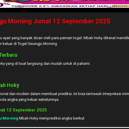
ngju Morning Jumat 12 September 2025
 syair yang banyak dicari oleh para pemain togel. Mbah Hoky dikenal memilik
keluar di Togel Gwangju Morning.
Terbaru
oky yang di buat langsung dan mudah untuk di pahami:
bah Hoky
al dan modern dalam membuat prediksi. Ini bisa termasuk interpretasi mim
pola angka yang keluar sebelumnya.
mat
12 September 2025
u Morning
Mbah Hoky memprediksi angka berikut: