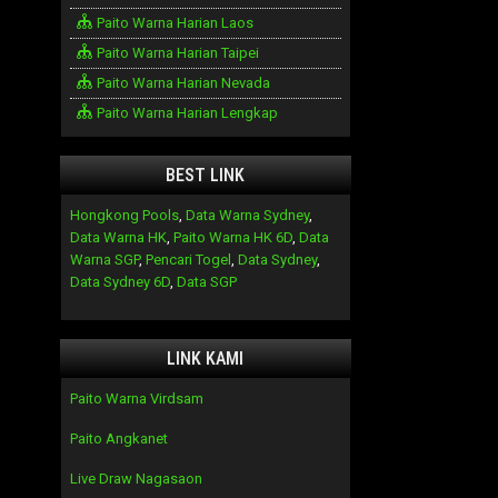
Paito Warna Harian Laos
Paito Warna Harian Taipei
Paito Warna Harian Nevada
Paito Warna Harian Lengkap
BEST LINK
Hongkong Pools
,
Data Warna Sydney
,
Data Warna HK
,
Paito Warna HK 6D
,
Data
Warna SGP
,
Pencari Togel
,
Data Sydney
,
Data Sydney 6D
,
Data SGP
LINK KAMI
Paito Warna Virdsam
Paito Angkanet
Live Draw Nagasaon