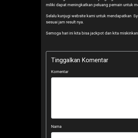
miliki dapat meningkatkan peluang pemain untuk m
Selalu kunjugi website kami untuk mendapatkan Syai
sesuai jam result nya.
Semoga hari ini kita bisa jackpot dan kita miskinkan 
Tinggalkan Komentar
Komentar
Nama