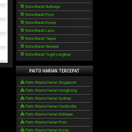
Bola Merah Bullseye
Bola Merah Pcso
Bola Merah Korea
Bola Merah Laos
Bola Merah Taipei
Bola Merah Nevada
Bola Merah Togel Lengkap
PAITO HARIAN TERCEPAT
Paito Warna Harian Singapore
Paito Warna Harian Hongkong
Paito Warna Harian Sydney
Paito Warna Harian Cambodia
Paito Warna Harian Bullseye
Paito Warna Harian Pcso
Paito Warna Harian Korea