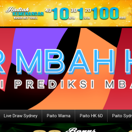
Live Draw Sydney
Paito Warna
Paito HK 6D
Paito Syd