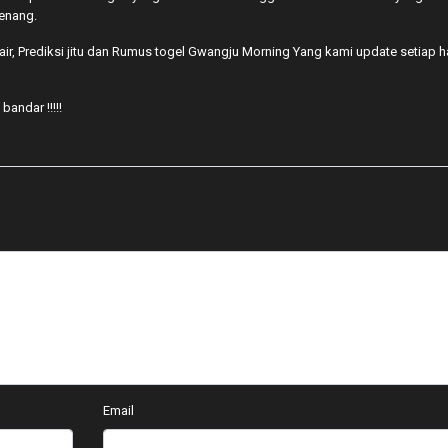
enang.
r, Prediksi jitu dan Rumus togel Gwangju Morning Yang kami update setiap h
bandar !!!!!
Email