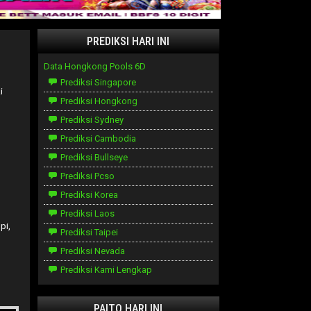
PREDIKSI HARI INI
Data Hongkong Pools 6D
Prediksi Singapore
i
Prediksi Hongkong
Prediksi Sydney
Prediksi Cambodia
Prediksi Bullseye
Prediksi Pcso
Prediksi Korea
Prediksi Laos
pi,
Prediksi Taipei
Prediksi Nevada
Prediksi Kami Lengkap
PAITO HARI INI