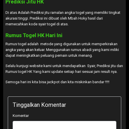
Prediksi Jitu HK
Di atas Adalah Prediksi jitu ramalan angka togel yang memiliki tingkat
akurasi tinggi. Prediksi ini dibuat oleh Mbah Hoky hasil dari
memecahkan kode syair togel di atas.
Rumus Togel HK Hari Ini
Rumus togel adalah metode yang digunakan untuk memperkirakan
angka yang akan keluar. Menggunakan rumus abadi yang kami miliki
dapat meningkatkan peluang pemain untuk menang.
Selalu kunjugi website kami untuk mendapatkan Syair, Prediksi jitu dan
Rumus togel HK Yang kami update setiap hari sesuai jam result nya.
Semoga hari ini kita bisa jackpot dan kita miskinkan bandar !!!!!
Tinggalkan Komentar
Komentar