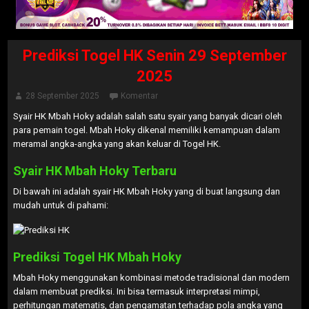
Prediksi Togel HK Senin 29 September
2025
28 September 2025
Komentar
Syair HK Mbah Hoky adalah salah satu syair yang banyak dicari oleh
para pemain togel. Mbah Hoky dikenal memiliki kemampuan dalam
meramal angka-angka yang akan keluar di Togel HK.
Syair HK Mbah Hoky Terbaru
Di bawah ini adalah syair HK Mbah Hoky yang di buat langsung dan
mudah untuk di pahami:
Prediksi Togel HK Mbah Hoky
Mbah Hoky menggunakan kombinasi metode tradisional dan modern
dalam membuat prediksi. Ini bisa termasuk interpretasi mimpi,
perhitungan matematis, dan pengamatan terhadap pola angka yang