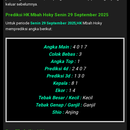
keluar sebelumnya.
Prediksi HK Mbah Hoky Senin
29 September 2025
Untuk periode
Senin 29 September 2025
,
HK
Mbah Hoky
memprediksi angka berikut:
Angka Main :
4 0 1 7
Colok Bebas :
3
Angka Top :
1
Prediksi 4d :
2 4 0 7
Prediksi 3d :
1 3 0
Kepala :
8 1
Ekor :
1 4
Tebak Besar / Kecil :
Kecil
Tebak Genap / Ganjil :
Ganjil
Shio :
Anjing