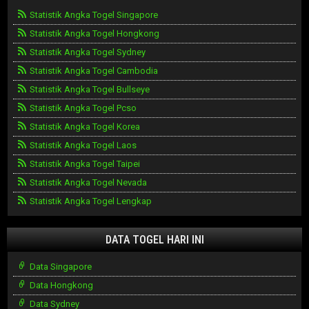
Statistik Angka Togel Singapore
Statistik Angka Togel Hongkong
Statistik Angka Togel Sydney
Statistik Angka Togel Cambodia
Statistik Angka Togel Bullseye
Statistik Angka Togel Pcso
Statistik Angka Togel Korea
Statistik Angka Togel Laos
Statistik Angka Togel Taipei
Statistik Angka Togel Nevada
Statistik Angka Togel Lengkap
DATA TOGEL HARI INI
Data Singapore
Data Hongkong
Data Sydney