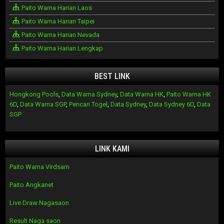
Paito Warna Harian Laos
Paito Warna Harian Taipei
Paito Warna Harian Nevada
Paito Warna Harian Lengkap
BEST LINK
Hongkong Pools
,
Data Warna Sydney
,
Data Warna HK
,
Paito Warna HK
6D
,
Data Warna SGP
,
Pencari Togel
,
Data Sydney
,
Data Sydney 6D
,
Data
SGP
LINK KAMI
Paito Warna Virdsam
Paito Angkanet
Live Draw Nagasaon
Result Naga saon