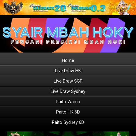
Home
Live Draw HK
Live Draw SGP
Live Draw Sydney
Paito Warna
Paito HK 6D
Paito Sydney 6D