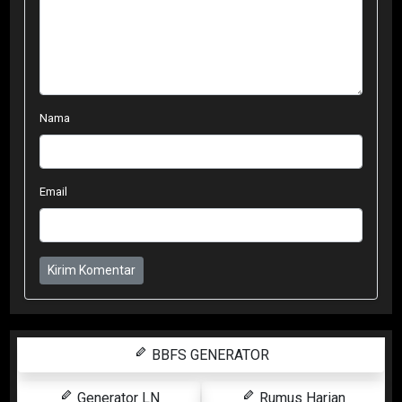
Nama
Email
Kirim Komentar
BBFS GENERATOR
Generator LN
Rumus Harian