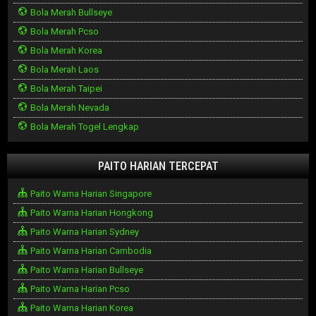
Bola Merah Bullseye
Bola Merah Pcso
Bola Merah Korea
Bola Merah Laos
Bola Merah Taipei
Bola Merah Nevada
Bola Merah Togel Lengkap
PAITO HARIAN TERCEPAT
Paito Warna Harian Singapore
Paito Warna Harian Hongkong
Paito Warna Harian Sydney
Paito Warna Harian Cambodia
Paito Warna Harian Bullseye
Paito Warna Harian Pcso
Paito Warna Harian Korea