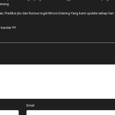
enang.
, Prediksi jitu dan Rumus togel Illinois Evening Yang kami update setiap hari
bandar !!!!!
Email