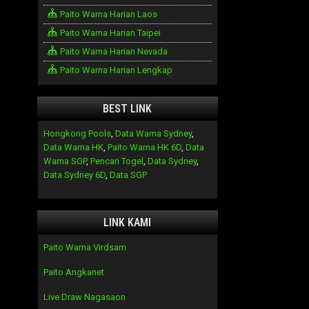
Paito Warna Harian Laos
Paito Warna Harian Taipei
Paito Warna Harian Nevada
Paito Warna Harian Lengkap
BEST LINK
Hongkong Pools
,
Data Warna Sydney
,
Data Warna HK
,
Paito Warna HK 6D
,
Data
Warna SGP
,
Pencari Togel
,
Data Sydney
,
Data Sydney 6D
,
Data SGP
LINK KAMI
Paito Warna Virdsam
Paito Angkanet
Live Draw Nagasaon