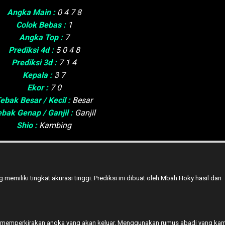
Angka Main :
0 4 7 8
Colok Bebas :
1
Angka Top :
7
Prediksi 4d :
5 0 4 8
Prediksi 3d :
7 1 4
Kepala :
3 7
Ekor :
7 0
ebak Besar / Kecil :
Besar
ebak Genap / Ganjil :
Ganjil
Shio :
Kambing
 memiliki tingkat akurasi tinggi. Prediksi ini dibuat oleh Mbah Hoky hasil dari
 memperkirakan angka yang akan keluar. Menggunakan rumus abadi yang kam