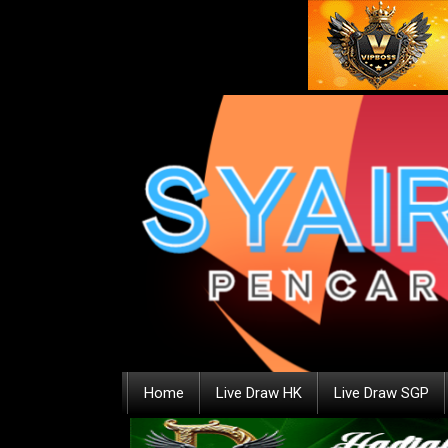
Home
Live Draw HK
Live Draw SGP