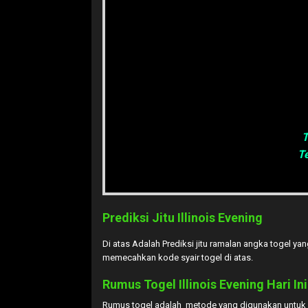
T
T
Prediksi Jitu Illinois Evening
Di atas Adalah Prediksi jitu ramalan angka togel yang
memecahkan kode syair togel di atas.
Rumus Togel Illinois Evening Hari Ini
Rumus togel adalah metode yang digunakan untuk