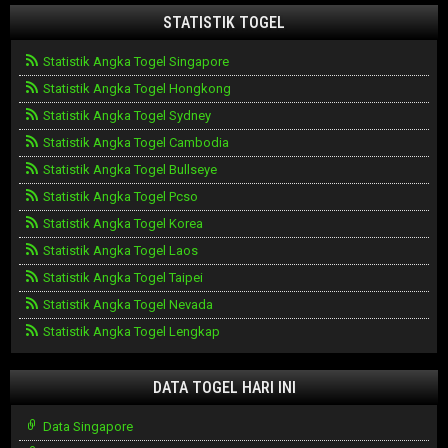
STATISTIK TOGEL
Statistik Angka Togel Singapore
Statistik Angka Togel Hongkong
Statistik Angka Togel Sydney
Statistik Angka Togel Cambodia
Statistik Angka Togel Bullseye
Statistik Angka Togel Pcso
Statistik Angka Togel Korea
Statistik Angka Togel Laos
Statistik Angka Togel Taipei
Statistik Angka Togel Nevada
Statistik Angka Togel Lengkap
DATA TOGEL HARI INI
Data Singapore