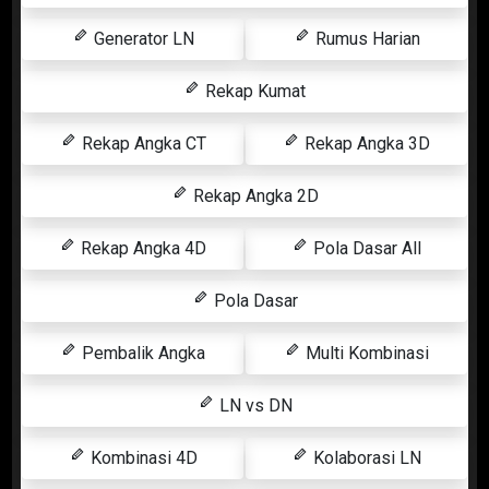
Generator LN
Rumus Harian
Rekap Kumat
Rekap Angka CT
Rekap Angka 3D
Rekap Angka 2D
Rekap Angka 4D
Pola Dasar All
Pola Dasar
Pembalik Angka
Multi Kombinasi
LN vs DN
Kombinasi 4D
Kolaborasi LN