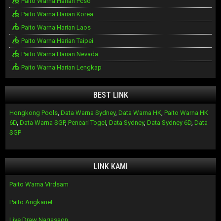
Paito Warna Harian Pcso
Paito Warna Harian Korea
Paito Warna Harian Laos
Paito Warna Harian Taipei
Paito Warna Harian Nevada
Paito Warna Harian Lengkap
BEST LINK
Hongkong Pools
,
Data Warna Sydney
,
Data Warna HK
,
Paito Warna HK
6D
,
Data Warna SGP
,
Pencari Togel
,
Data Sydney
,
Data Sydney 6D
,
Data
SGP
LINK KAMI
Paito Warna Virdsam
Paito Angkanet
Live Draw Nagasaon