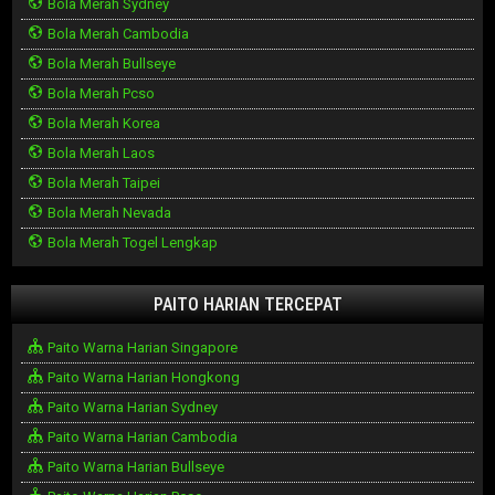
Bola Merah Sydney
Bola Merah Cambodia
Bola Merah Bullseye
Bola Merah Pcso
Bola Merah Korea
Bola Merah Laos
Bola Merah Taipei
Bola Merah Nevada
Bola Merah Togel Lengkap
PAITO HARIAN TERCEPAT
Paito Warna Harian Singapore
Paito Warna Harian Hongkong
Paito Warna Harian Sydney
Paito Warna Harian Cambodia
Paito Warna Harian Bullseye