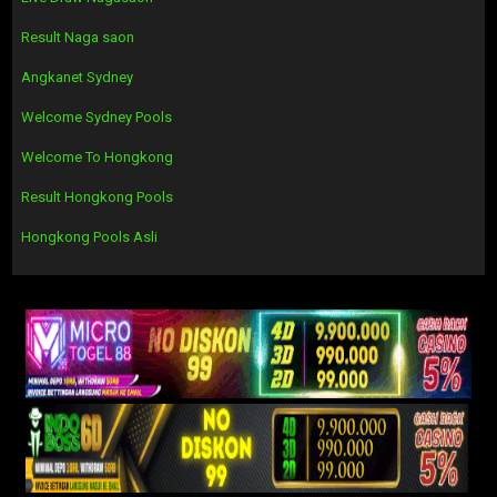
Result Naga saon
Angkanet Sydney
Welcome Sydney Pools
Welcome To Hongkong
Result Hongkong Pools
Hongkong Pools Asli