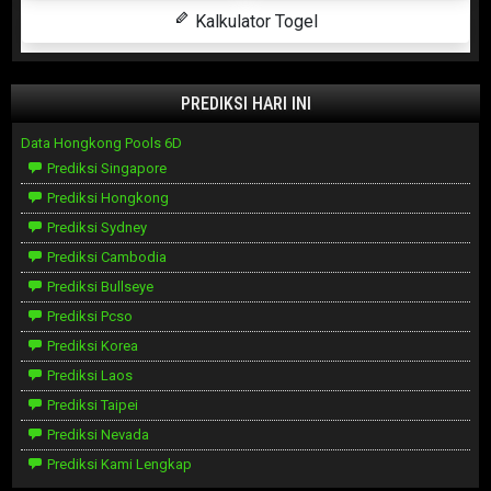
Kalkulator Togel
PREDIKSI HARI INI
Data Hongkong Pools 6D
Prediksi Singapore
Prediksi Hongkong
Prediksi Sydney
Prediksi Cambodia
Prediksi Bullseye
Prediksi Pcso
Prediksi Korea
Prediksi Laos
Prediksi Taipei
Prediksi Nevada
Prediksi Kami Lengkap