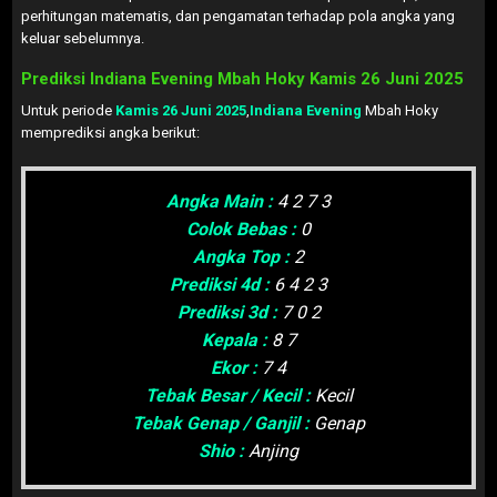
perhitungan matematis, dan pengamatan terhadap pola angka yang
keluar sebelumnya.
Prediksi Indiana Evening Mbah Hoky Kamis
26 Juni 2025
Untuk periode
Kamis 26 Juni 2025
,
Indiana Evening
Mbah Hoky
memprediksi angka berikut:
Angka Main :
4 2 7 3
Colok Bebas :
0
Angka Top :
2
Prediksi 4d :
6 4 2 3
Prediksi 3d :
7 0 2
Kepala :
8 7
Ekor :
7 4
Tebak Besar / Kecil :
Kecil
Tebak Genap / Ganjil :
Genap
Shio :
Anjing