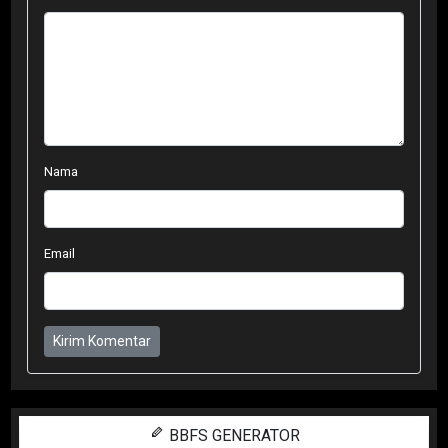
Nama
Email
Kirim Komentar
BBFS GENERATOR