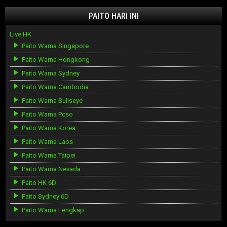
PAITO HARI INI
Live HK
Paito Warna Singapore
Paito Warna Hongkong
Paito Warna Sydney
Paito Warna Cambodia
Paito Warna Bullseye
Paito Warna Pcso
Paito Warna Korea
Paito Warna Laos
Paito Warna Taipei
Paito Warna Nevada
Paito HK 6D
Paito Sydney 6D
Paito Warna Lengkap