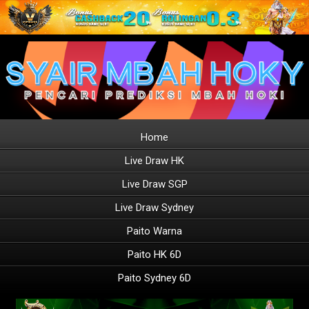
Home
Live Draw HK
Live Draw SGP
Live Draw Sydney
Paito Warna
Paito HK 6D
Paito Sydney 6D