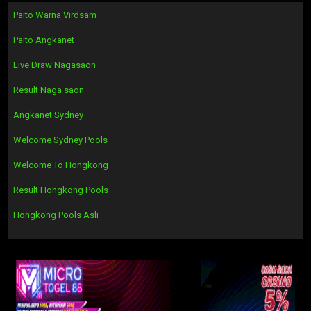
Paito Warna Virdsam
Paito Angkanet
Live Draw Nagasaon
Result Naga saon
Angkanet Sydney
Welcome Sydney Pools
Welcome To Hongkong
Result Hongkong Pools
Hongkong Pools Asli