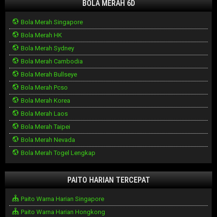
BOLA MERAH 6D
Bola Merah Singapore
Bola Merah HK
Bola Merah Sydney
Bola Merah Cambodia
Bola Merah Bullseye
Bola Merah Pcso
Bola Merah Korea
Bola Merah Laos
Bola Merah Taipei
Bola Merah Nevada
Bola Merah Togel Lengkap
PAITO HARIAN TERCEPAT
Paito Warna Harian Singapore
Paito Warna Harian Hongkong