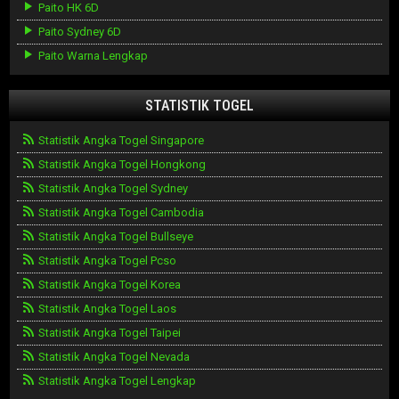
Paito HK 6D
Paito Sydney 6D
Paito Warna Lengkap
STATISTIK TOGEL
Statistik Angka Togel Singapore
Statistik Angka Togel Hongkong
Statistik Angka Togel Sydney
Statistik Angka Togel Cambodia
Statistik Angka Togel Bullseye
Statistik Angka Togel Pcso
Statistik Angka Togel Korea
Statistik Angka Togel Laos
Statistik Angka Togel Taipei
Statistik Angka Togel Nevada
Statistik Angka Togel Lengkap