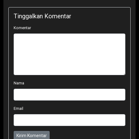
Tinggalkan Komentar
Komentar
Nama
Email
Kirim Komentar