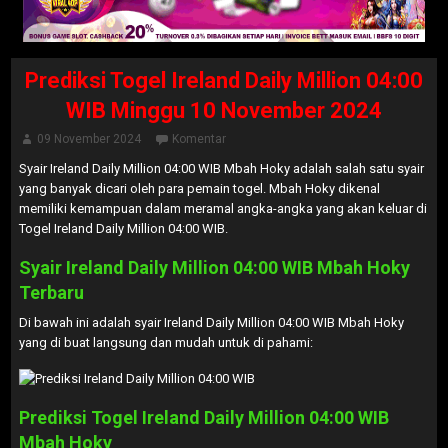
Prediksi Togel Ireland Daily Million 04:00
WIB Minggu 10 November 2024
09 November 2024
Komentar
Syair Ireland Daily Million 04:00 WIB Mbah Hoky adalah salah satu syair
yang banyak dicari oleh para pemain togel. Mbah Hoky dikenal
memiliki kemampuan dalam meramal angka-angka yang akan keluar di
Togel Ireland Daily Million 04:00 WIB.
Syair Ireland Daily Million 04:00 WIB Mbah Hoky
Terbaru
Di bawah ini adalah syair Ireland Daily Million 04:00 WIB Mbah Hoky
yang di buat langsung dan mudah untuk di pahami:
Prediksi Togel Ireland Daily Million 04:00 WIB
Mbah Hoky