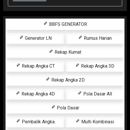
BBFS GENERATOR
Generator LN
Rumus Harian
Rekap Kumat
Rekap Angka CT
Rekap Angka 3D
Rekap Angka 2D
Rekap Angka 4D
Pola Dasar All
Pola Dasar
Pembalik Angka
Multi Kombinasi