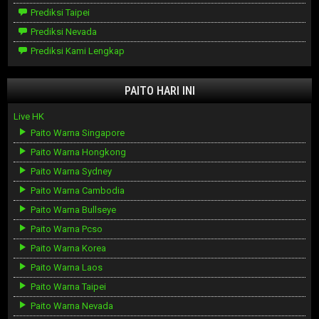
Prediksi Taipei
Prediksi Nevada
Prediksi Kami Lengkap
PAITO HARI INI
Live HK
Paito Warna Singapore
Paito Warna Hongkong
Paito Warna Sydney
Paito Warna Cambodia
Paito Warna Bullseye
Paito Warna Pcso
Paito Warna Korea
Paito Warna Laos
Paito Warna Taipei
Paito Warna Nevada