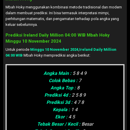
Mbah Hoky menggunakan kombinasi metode tradisional dan modern
dalam membuat prediksi. Ini bisa termasuk interpretasi mimpi,
perhitungan matematis, dan pengamatan terhadap pola angka yang
keluar sebelumnya.
Prediksi Ireland Daily Million 04:00 WIB Mbah Hoky
Minggu
10 November 2024
Untuk periode
Minggu 10 November 2024
,
Ireland Daily Million
04:00 WIB
Mbah Hoky memprediksi angka berikut:
Angka Main :
5 8 4 9
Colok Bebas :
7
Angka Top :
8
Prediksi 4d :
2 5 8 9
Prediksi 3d :
4 7 8
Kepala :
1 4
Ekor :
4 5
Tebak Besar / Kecil :
Besar