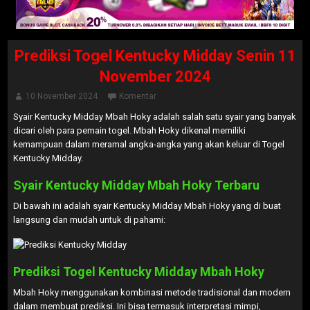
Prediksi Togel Kentucky Midday Senin 11
November 2024
10 November 2024
Komentar
Syair Kentucky Midday Mbah Hoky adalah salah satu syair yang banyak
dicari oleh para pemain togel. Mbah Hoky dikenal memiliki
kemampuan dalam meramal angka-angka yang akan keluar di Togel
Kentucky Midday.
Syair Kentucky Midday Mbah Hoky Terbaru
Di bawah ini adalah syair Kentucky Midday Mbah Hoky yang di buat
langsung dan mudah untuk di pahami:
Prediksi Togel Kentucky Midday Mbah Hoky
Mbah Hoky menggunakan kombinasi metode tradisional dan modern
dalam membuat prediksi. Ini bisa termasuk interpretasi mimpi,