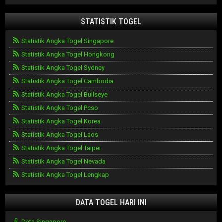
STATISTIK TOGEL
Statistik Angka Togel Singapore
Statistik Angka Togel Hongkong
Statistik Angka Togel Sydney
Statistik Angka Togel Cambodia
Statistik Angka Togel Bullseye
Statistik Angka Togel Pcso
Statistik Angka Togel Korea
Statistik Angka Togel Laos
Statistik Angka Togel Taipei
Statistik Angka Togel Nevada
Statistik Angka Togel Lengkap
DATA TOGEL HARI INI
Data Singapore