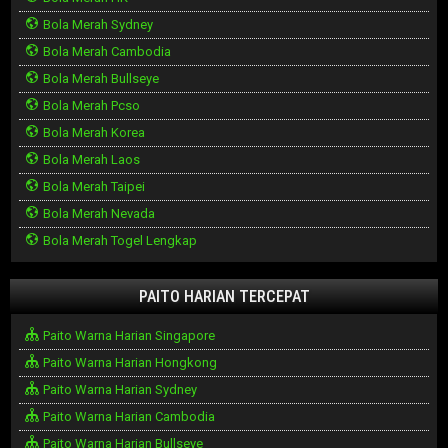
Bola Merah Sydney
Bola Merah Cambodia
Bola Merah Bullseye
Bola Merah Pcso
Bola Merah Korea
Bola Merah Laos
Bola Merah Taipei
Bola Merah Nevada
Bola Merah Togel Lengkap
PAITO HARIAN TERCEPAT
Paito Warna Harian Singapore
Paito Warna Harian Hongkong
Paito Warna Harian Sydney
Paito Warna Harian Cambodia
Paito Warna Harian Bullseye