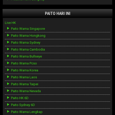
PAITO HARI INI
Live HK
Paito Warna Singapore
Paito Warna Hongkong
Paito Warna Sydney
Paito Warna Cambodia
Paito Warna Bullseye
Paito Warna Pcso
Paito Warna Korea
Paito Warna Laos
Paito Warna Taipei
Paito Warna Nevada
Paito HK 6D
Paito Sydney 6D
Paito Warna Lengkap