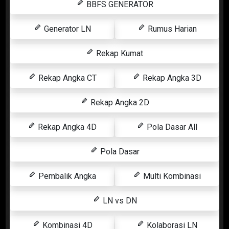
BBFS GENERATOR
Generator LN
Rumus Harian
Rekap Kumat
Rekap Angka CT
Rekap Angka 3D
Rekap Angka 2D
Rekap Angka 4D
Pola Dasar All
Pola Dasar
Pembalik Angka
Multi Kombinasi
LN vs DN
Kombinasi 4D
Kolaborasi LN