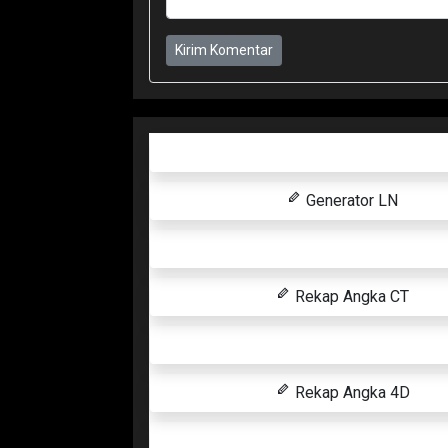
Kirim Komentar
Generator LN
Rekap Angka CT
Rekap Angka 4D