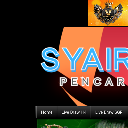
Home
Live Draw HK
Live Draw SGP