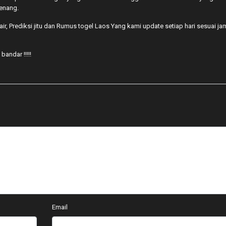
enang.
r, Prediksi jitu dan Rumus togel Laos Yang kami update setiap hari sesuai ja
bandar !!!!!
Email