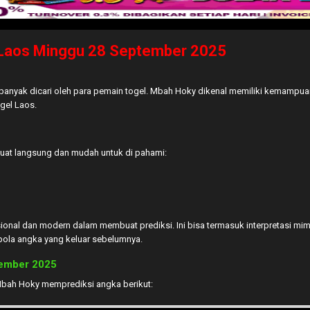
l Laos Minggu 28 September 2025
 banyak dicari oleh para pemain togel. Mbah Hoky dikenal memiliki kemampua
gel Laos.
buat langsung dan mudah untuk di pahami:
al dan modern dalam membuat prediksi. Ini bisa termasuk interpretasi mim
pola angka yang keluar sebelumnya.
ember 2025
bah Hoky memprediksi angka berikut: