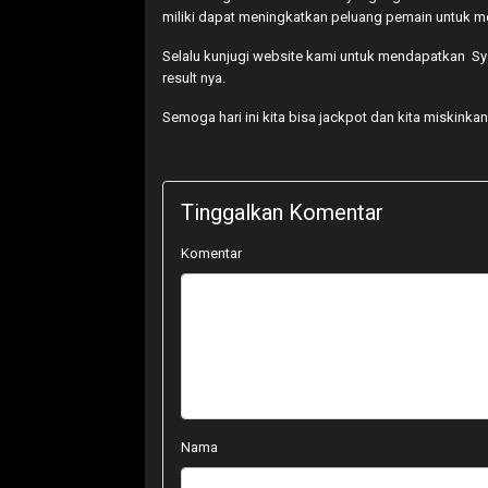
miliki dapat meningkatkan peluang pemain untuk m
Selalu kunjugi website kami untuk mendapatkan Syai
result nya.
Semoga hari ini kita bisa jackpot dan kita miskinkan 
Tinggalkan Komentar
Komentar
Nama