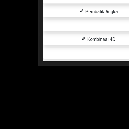
Pembalik Angka
Kombinasi 4D