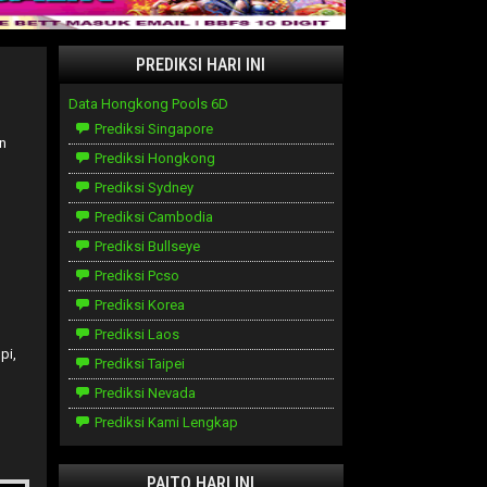
PREDIKSI HARI INI
Data Hongkong Pools 6D
Prediksi Singapore
n
Prediksi Hongkong
Prediksi Sydney
Prediksi Cambodia
Prediksi Bullseye
Prediksi Pcso
Prediksi Korea
Prediksi Laos
pi,
Prediksi Taipei
Prediksi Nevada
Prediksi Kami Lengkap
PAITO HARI INI