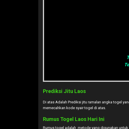
T
Te
Prediksi Jitu Laos
Di atas Adalah Prediksi jitu ramalan angka togel yang
memecahkan kode syair togel di atas.
Rumus Togel Laos Hari Ini
Rumus togel adalah metode yang digunakan untuk