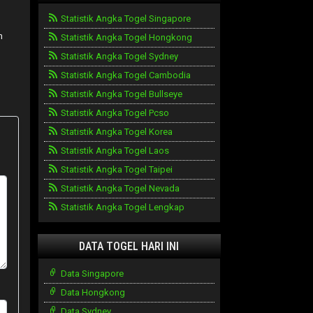
Statistik Angka Togel Singapore
m
Statistik Angka Togel Hongkong
Statistik Angka Togel Sydney
Statistik Angka Togel Cambodia
Statistik Angka Togel Bullseye
Statistik Angka Togel Pcso
Statistik Angka Togel Korea
Statistik Angka Togel Laos
Statistik Angka Togel Taipei
Statistik Angka Togel Nevada
Statistik Angka Togel Lengkap
DATA TOGEL HARI INI
Data Singapore
Data Hongkong
Data Sydney