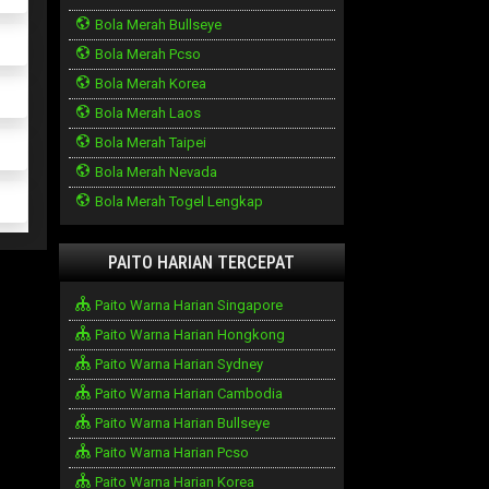
Bola Merah Bullseye
Bola Merah Pcso
Bola Merah Korea
Bola Merah Laos
Bola Merah Taipei
Bola Merah Nevada
Bola Merah Togel Lengkap
PAITO HARIAN TERCEPAT
Paito Warna Harian Singapore
Paito Warna Harian Hongkong
Paito Warna Harian Sydney
Paito Warna Harian Cambodia
Paito Warna Harian Bullseye
Paito Warna Harian Pcso
Paito Warna Harian Korea