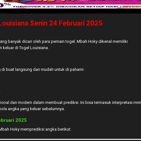
 Louisiana Senin 24 Februari 2025
yang banyak dicari oleh para pemain togel. Mbah Hoky dikenal memiliki
eluar di Togel Louisiana.
g di buat langsung dan mudah untuk di pahami:
y
al dan modern dalam membuat prediksi. Ini bisa termasuk interpretasi mim
pola angka yang keluar sebelumnya.
ebruari 2025
Mbah Hoky memprediksi angka berikut: