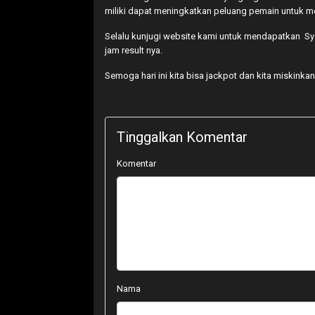
miliki dapat meningkatkan peluang pemain untuk m
Selalu kunjugi website kami untuk mendapatkan Syai
jam result nya.
Semoga hari ini kita bisa jackpot dan kita miskinkan 
Tinggalkan Komentar
Komentar
Nama