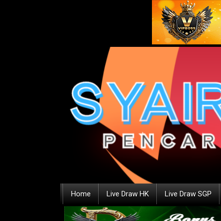
Home
Live Draw HK
Live Draw SGP