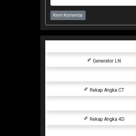
Kirim Komentar
Generator LN
Rekap Angka CT
Rekap Angka 4D