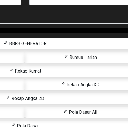
BBFS GENERATOR
Rumus Harian
Rekap Kumat
Rekap Angka 3D
Rekap Angka 2D
Pola Dasar All
Pola Dasar