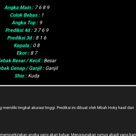
Angka Main :
7 6 8 9
Colok Bebas :
1
Angka Top :
9
Prediksi 4d :
3 7 6 9
Prediksi 3d :
8 1 6
Kepala :
0 8
Ekor :
8 7
ebak Besar / Kecil :
Besar
ebak Genap / Ganjil :
Ganjil
Shio :
Kuda
 memiliki tingkat akurasi tinggi. Prediksi ini dibuat oleh Mbah Hoky hasil dari
 memperkirakan angka yang akan keluar. Menggunakan rumus abadi yang kam