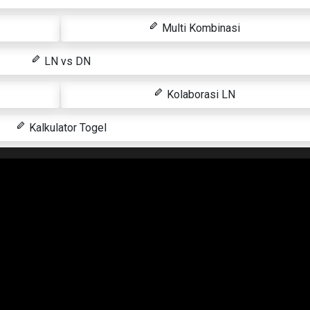
Multi Kombinasi
LN vs DN
Kolaborasi LN
Kalkulator Togel