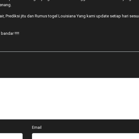
enang.
r, Prediksi jitu dan Rumus togel Louisiana Yang kami update setiap hari sesu
bandar !!!!!
Email