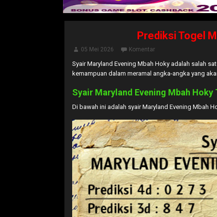
Prediksi Togel 
05 Mei 2026
Komentar
Syair Maryland Evening Mbah Hoky adalah salah satu
kemampuan dalam meramal angka-angka yang akan k
Syair Maryland Evening Mbah Hoky 
Di bawah ini adalah syair Maryland Evening Mbah H