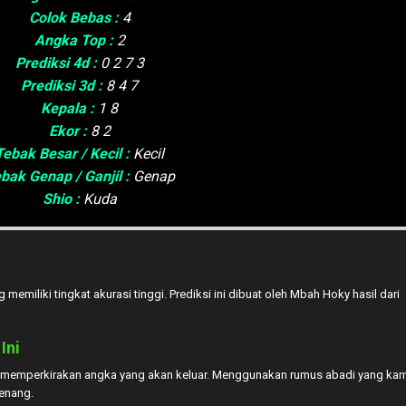
Colok Bebas :
4
Angka Top :
2
Prediksi 4d :
0 2 7 3
Prediksi 3d :
8 4 7
Kepala :
1 8
Ekor :
8 2
Tebak Besar / Kecil :
Kecil
bak Genap / Ganjil :
Genap
Shio :
Kuda
 memiliki tingkat akurasi tinggi. Prediksi ini dibuat oleh Mbah Hoky hasil dari
Ini
 memperkirakan angka yang akan keluar. Menggunakan rumus abadi yang kam
enang.