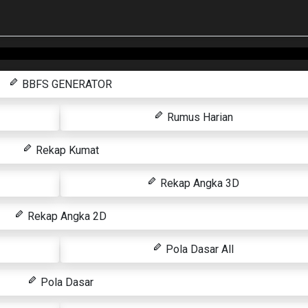
BBFS GENERATOR
Rumus Harian
Rekap Kumat
Rekap Angka 3D
Rekap Angka 2D
Pola Dasar All
Pola Dasar