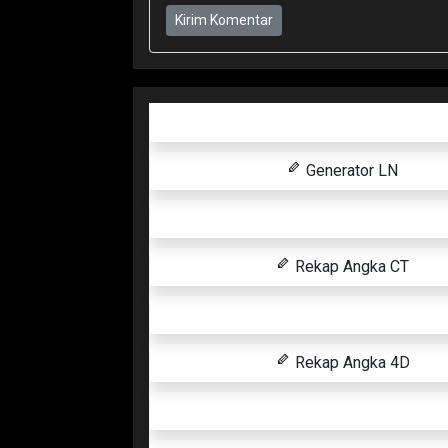
Kirim Komentar
Generator LN
Rekap Angka CT
Rekap Angka 4D