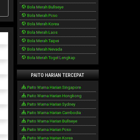
Bola Merah Bullseye
Bola Merah Pcso
Bola Merah Korea
Bola Merah Laos
Bola Merah Taipei
Bola Merah Nevada
Bola Merah Togel Lengkap
PAITO HARIAN TERCEPAT
Paito Warna Harian Singapore
Paito Warna Harian Hongkong
Paito Warna Harian Sydney
Paito Warna Harian Cambodia
Paito Warna Harian Bullseye
Paito Warna Harian Pcso
Paito Warna Harian Korea