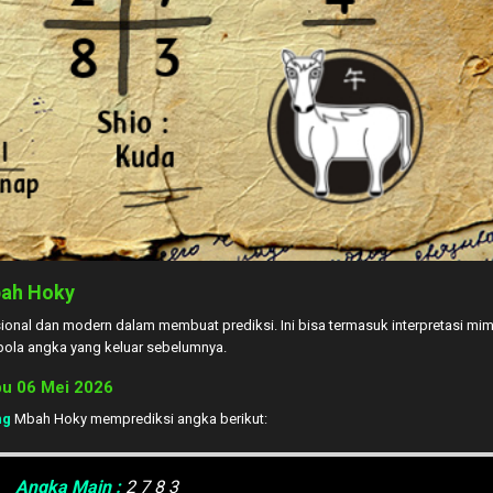
bah Hoky
al dan modern dalam membuat prediksi. Ini bisa termasuk interpretasi mim
pola angka yang keluar sebelumnya.
bu
06 Mei 2026
ng
Mbah Hoky memprediksi angka berikut:
Angka Main :
2 7 8 3