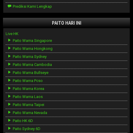
Prediksi Kami Lengkap
PAITO HARI INI
Live HK
Paito Warna Singapore
Paito Warna Hongkong
Paito Warna Sydney
Paito Warna Cambodia
Paito Warna Bullseye
Paito Warna Pcso
Paito Warna Korea
Paito Warna Laos
Paito Warna Taipei
Paito Warna Nevada
Paito HK 6D
Paito Sydney 6D