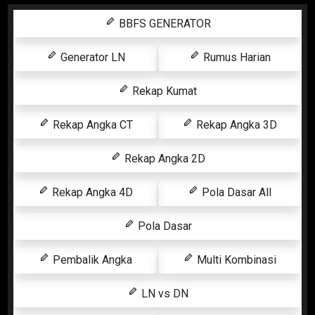
BBFS GENERATOR
Generator LN
Rumus Harian
Rekap Kumat
Rekap Angka CT
Rekap Angka 3D
Rekap Angka 2D
Rekap Angka 4D
Pola Dasar All
Pola Dasar
Pembalik Angka
Multi Kombinasi
LN vs DN