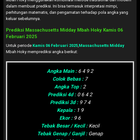
dalam membuat prediksi. Ini bisa termasuk interpretasi mimpi,
perhitungan matematis, dan pengamatan terhadap pola angka yang
keluar sebelumnya.
Prediksi Massachusetts Midday Mbah Hoky Kamis
06
Februari 2025
Untuk periode
Kamis 06 Februari 2025
,
Massachusetts Midday
Mbah Hoky memprediksi angka berikut:
Angka Main :
6 4 9 2
Colok Bebas :
7
Angka Top :
2
Prediksi 4d :
0 6 4 2
Prediksi 3d :
9 7 4
Kepala :
1 9
Ekor :
9 6
Tebak Besar / Kecil :
Kecil
Tebak Genap / Ganjil :
Genap