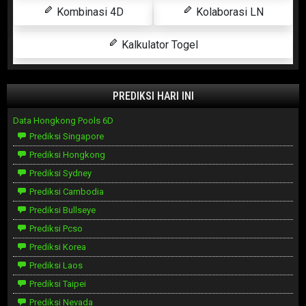
Kombinasi 4D
Kolaborasi LN
Kalkulator Togel
PREDIKSI HARI INI
Data Hongkong Pools 6D
Prediksi Singapore
Prediksi Hongkong
Prediksi Sydney
Prediksi Cambodia
Prediksi Bullseye
Prediksi Pcso
Prediksi Korea
Prediksi Laos
Prediksi Taipei
Prediksi Nevada