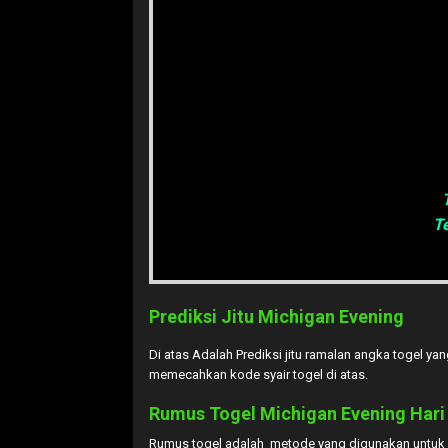
T
Prediksi Jitu Michigan Evening
Di atas Adalah Prediksi jitu ramalan angka togel yang
memecahkan kode syair togel di atas.
Rumus Togel Michigan Evening Hari 
Rumus togel adalah metode yang digunakan untuk