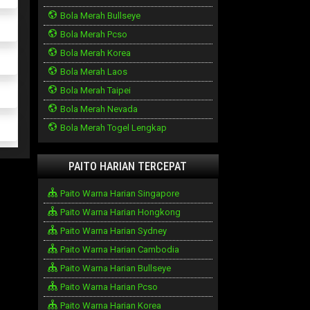
Bola Merah Bullseye
Bola Merah Pcso
Bola Merah Korea
Bola Merah Laos
Bola Merah Taipei
Bola Merah Nevada
Bola Merah Togel Lengkap
PAITO HARIAN TERCEPAT
Paito Warna Harian Singapore
Paito Warna Harian Hongkong
Paito Warna Harian Sydney
Paito Warna Harian Cambodia
Paito Warna Harian Bullseye
Paito Warna Harian Pcso
Paito Warna Harian Korea