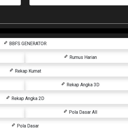
BBFS GENERATOR
Rumus Harian
Rekap Kumat
Rekap Angka 3D
Rekap Angka 2D
Pola Dasar All
Pola Dasar