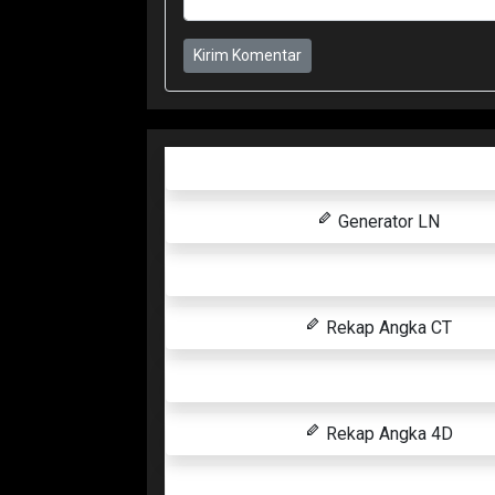
Kirim Komentar
Generator LN
Rekap Angka CT
Rekap Angka 4D