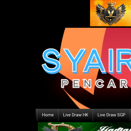
Home
Live Draw HK
Live Draw SGP