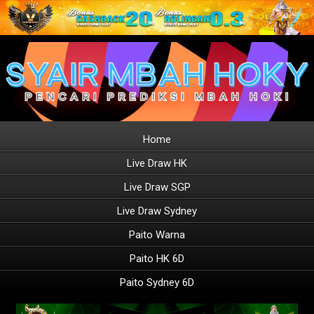
Home
Live Draw HK
Live Draw SGP
Live Draw Sydney
Paito Warna
Paito HK 6D
Paito Sydney 6D