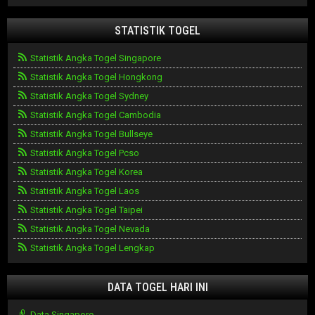
STATISTIK TOGEL
Statistik Angka Togel Singapore
Statistik Angka Togel Hongkong
Statistik Angka Togel Sydney
Statistik Angka Togel Cambodia
Statistik Angka Togel Bullseye
Statistik Angka Togel Pcso
Statistik Angka Togel Korea
Statistik Angka Togel Laos
Statistik Angka Togel Taipei
Statistik Angka Togel Nevada
Statistik Angka Togel Lengkap
DATA TOGEL HARI INI
Data Singapore