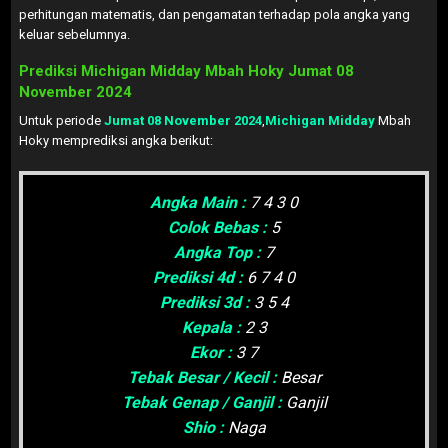
perhitungan matematis, dan pengamatan terhadap pola angka yang
keluar sebelumnya.
Prediksi Michigan Midday Mbah Hoky Jumat
08
November 2024
Untuk periode
Jumat 08 November 2024
,
Michigan Midday
Mbah
Hoky memprediksi angka berikut:
Angka Main :
7 4 3 0
Colok Bebas :
5
Angka Top :
7
Prediksi 4d :
6 7 4 0
Prediksi 3d :
3 5 4
Kepala :
2 3
Ekor :
3 7
Tebak Besar / Kecil :
Besar
Tebak Genap / Ganjil :
Ganjil
Shio :
Naga