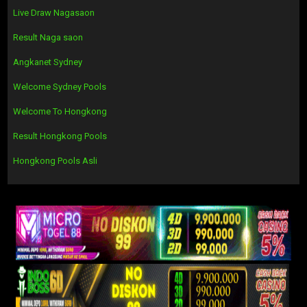
Live Draw Nagasaon
Result Naga saon
Angkanet Sydney
Welcome Sydney Pools
Welcome To Hongkong
Result Hongkong Pools
Hongkong Pools Asli