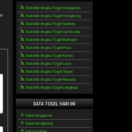
Statistik Angka Togel Singapore
ri
Statistik Angka Togel Hongkong
Statistik Angka Togel Sydney
Statistik Angka Togel Cambodia
Statistik Angka Togel Bullseye
Statistik Angka Togel Pcso
Statistik Angka Togel Korea
Statistik Angka Togel Laos
Statistik Angka Togel Taipei
Statistik Angka Togel Nevada
Statistik Angka Togel Lengkap
DATA TOGEL HARI INI
Data Singapore
Data Hongkong
Data Sydney