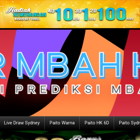
Live Draw Sydney
Paito Warna
Paito HK 6D
Paito Syd