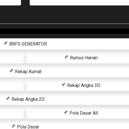
BBFS GENERATOR
Rumus Harian
Rekap Kumat
Rekap Angka 3D
Rekap Angka 2D
Pola Dasar All
Pola Dasar