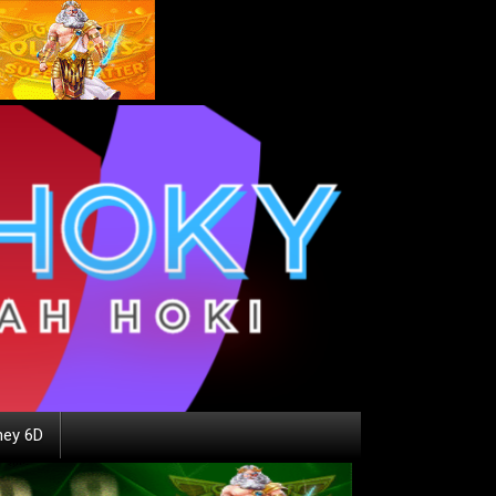
ney 6D