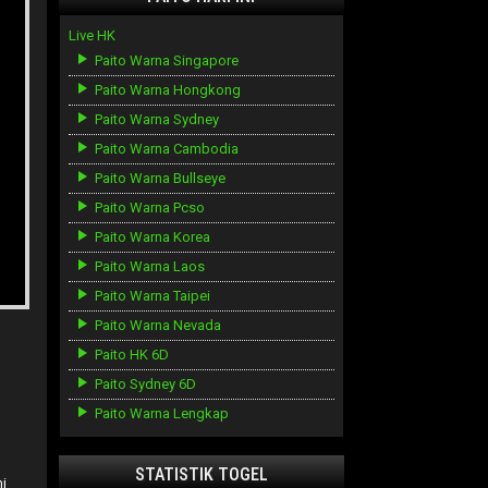
Live HK
Paito Warna Singapore
Paito Warna Hongkong
Paito Warna Sydney
Paito Warna Cambodia
Paito Warna Bullseye
Paito Warna Pcso
Paito Warna Korea
Paito Warna Laos
Paito Warna Taipei
Paito Warna Nevada
Paito HK 6D
Paito Sydney 6D
Paito Warna Lengkap
STATISTIK TOGEL
i