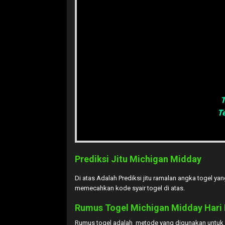
T
T
Prediksi Jitu Michigan Midday
Di atas Adalah Prediksi jitu ramalan angka togel yang
memecahkan kode syair togel di atas.
Rumus Togel Michigan Midday Hari 
Rumus togel adalah metode yang digunakan untuk