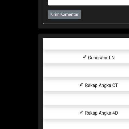
Kirim Komentar
Generator LN
Rekap Angka CT
Rekap Angka 4D