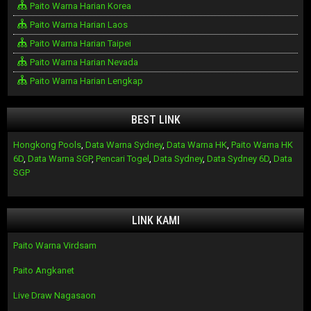
Paito Warna Harian Korea
Paito Warna Harian Laos
Paito Warna Harian Taipei
Paito Warna Harian Nevada
Paito Warna Harian Lengkap
BEST LINK
Hongkong Pools
,
Data Warna Sydney
,
Data Warna HK
,
Paito Warna HK
6D
,
Data Warna SGP
,
Pencari Togel
,
Data Sydney
,
Data Sydney 6D
,
Data
SGP
LINK KAMI
Paito Warna Virdsam
Paito Angkanet
Live Draw Nagasaon