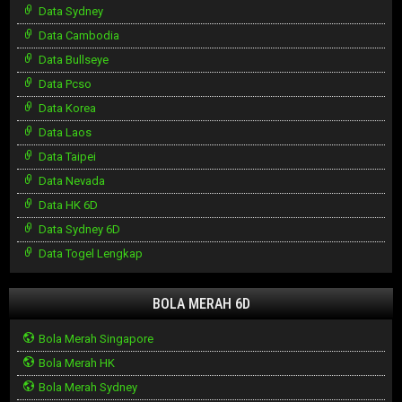
Data Sydney
Data Cambodia
Data Bullseye
Data Pcso
Data Korea
Data Laos
Data Taipei
Data Nevada
Data HK 6D
Data Sydney 6D
Data Togel Lengkap
BOLA MERAH 6D
Bola Merah Singapore
Bola Merah HK
Bola Merah Sydney