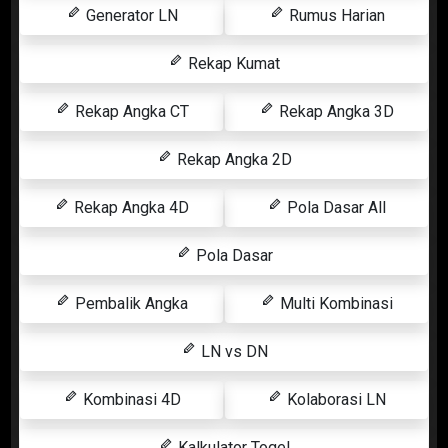
Generator LN
Rumus Harian
Rekap Kumat
Rekap Angka CT
Rekap Angka 3D
Rekap Angka 2D
Rekap Angka 4D
Pola Dasar All
Pola Dasar
Pembalik Angka
Multi Kombinasi
LN vs DN
Kombinasi 4D
Kolaborasi LN
Kalkulator Togel