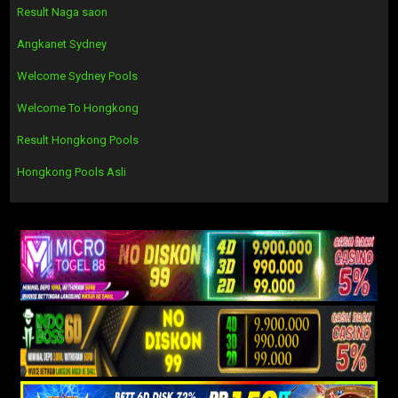
Result Naga saon
Angkanet Sydney
Welcome Sydney Pools
Welcome To Hongkong
Result Hongkong Pools
Hongkong Pools Asli