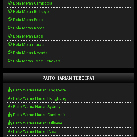
Bola Merah Cambodia
Bola Merah Bullseye
Bola Merah Pcso
Bola Merah Korea
Bola Merah Laos
Bola Merah Taipei
Bola Merah Nevada
Bola Merah Togel Lengkap
PAITO HARIAN TERCEPAT
Paito Warna Harian Singapore
Paito Warna Harian Hongkong
Paito Warna Harian Sydney
Paito Warna Harian Cambodia
Paito Warna Harian Bullseye
Paito Warna Harian Pcso