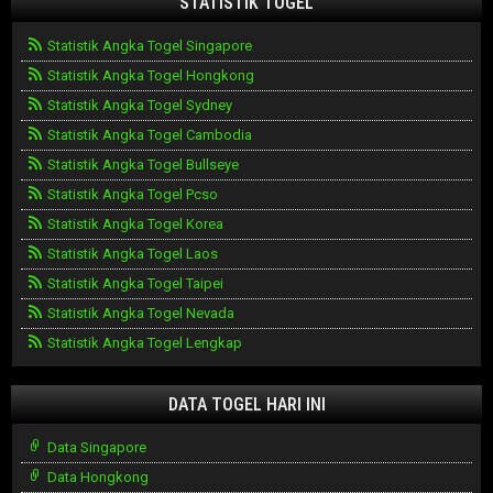
STATISTIK TOGEL
Statistik Angka Togel Singapore
Statistik Angka Togel Hongkong
Statistik Angka Togel Sydney
Statistik Angka Togel Cambodia
Statistik Angka Togel Bullseye
Statistik Angka Togel Pcso
Statistik Angka Togel Korea
Statistik Angka Togel Laos
Statistik Angka Togel Taipei
Statistik Angka Togel Nevada
Statistik Angka Togel Lengkap
DATA TOGEL HARI INI
Data Singapore
Data Hongkong