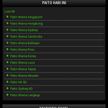
PAITO HARI INI
Live HK
Paito Warna Singapore
Paito Warna Hongkong
Paito Warna Sydney
Paito Warna Cambodia
Paito Warna Bullseye
Paito Warna Pcso
Paito Warna Korea
Paito Warna Laos
Paito Warna Taipei
Paito Warna Nevada
Paito HK 6D
Paito Sydney 6D
Paito Warna Lengkap