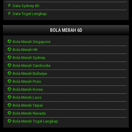
Data Sydney 6D
Data Togel Lengkap
BOLA MERAH 6D
Bola Merah Singapore
Bola Merah HK
Bola Merah Sydney
Bola Merah Cambodia
Bola Merah Bullseye
Bola Merah Pcso
Bola Merah Korea
Bola Merah Laos
Bola Merah Taipei
Bola Merah Nevada
Bola Merah Togel Lengkap