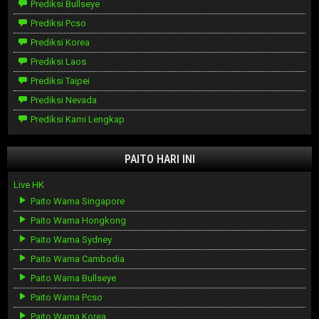
Prediksi Bullseye
Prediksi Pcso
Prediksi Korea
Prediksi Laos
Prediksi Taipei
Prediksi Nevada
Prediksi Kami Lengkap
PAITO HARI INI
Live HK
Paito Warna Singapore
Paito Warna Hongkong
Paito Warna Sydney
Paito Warna Cambodia
Paito Warna Bullseye
Paito Warna Pcso
Paito Warna Korea