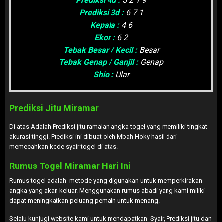
Prediksi 4d :
5 2 1 9
Prediksi 3d :
6 7 1
Kepala :
4 6
Ekor :
6 2
Tebak Besar / Kecil :
Besar
Tebak Genap / Ganjil :
Genap
Shio :
Ular
Prediksi Jitu Miramar
Di atas Adalah Prediksi jitu ramalan angka togel yang memiliki tingkat
akurasi tinggi. Prediksi ini dibuat oleh Mbah Hoky hasil dari
memecahkan kode syair togel di atas.
Rumus Togel Miramar Hari Ini
Rumus togel adalah metode yang digunakan untuk memperkirakan
angka yang akan keluar. Menggunakan rumus abadi yang kami miliki
dapat meningkatkan peluang pemain untuk menang.
Selalu kunjugi website kami untuk mendapatkan Syair, Prediksi jitu dan