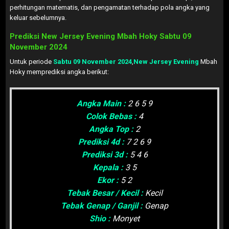
perhitungan matematis, dan pengamatan terhadap pola angka yang
keluar sebelumnya.
Prediksi New Jersey Evening Mbah Hoky Sabtu
09
November 2024
Untuk periode
Sabtu 09 November 2024
,
New Jersey Evening
Mbah
Hoky memprediksi angka berikut:
Angka Main :
2 6 5 9
Colok Bebas :
4
Angka Top :
2
Prediksi 4d :
7 2 6 9
Prediksi 3d :
5 4 6
Kepala :
3 5
Ekor :
5 2
Tebak Besar / Kecil :
Kecil
Tebak Genap / Ganjil :
Genap
Shio :
Monyet