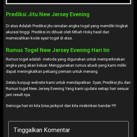
Prediksi Jitu New Jersey Evening
Di atas Adalah Prediksi jitu ramalan angka togel yang memiliki tingkat
akurasi tinggi. Prediksi ini dibuat oleh Mbah Hoky hasil dari
memecahkan kode syair togel di atas.
Rumus Togel New Jersey Evening Hari Ini
Rumus togel adalah metode yang digunakan untuk memperkirakan
angka yang akan keluar. Menggunakan rumus abadi yang kami miliki
dapat meningkatkan peluang pemain untuk menang.
Selalu kunjugi website kami untuk mendapatkan Syair, Prediksi jitu dan
Rumus togel New Jersey Evening Yang kami update setiap hari sesuai
jam result nya.
Semoga hari ini kita bisa jackpot dan kita miskinkan bandar !!!!!
Tinggalkan Komentar