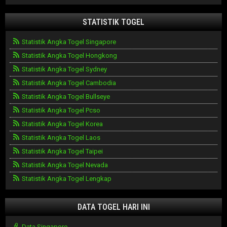
STATISTIK TOGEL
Statistik Angka Togel Singapore
Statistik Angka Togel Hongkong
Statistik Angka Togel Sydney
Statistik Angka Togel Cambodia
Statistik Angka Togel Bullseye
Statistik Angka Togel Pcso
Statistik Angka Togel Korea
Statistik Angka Togel Laos
Statistik Angka Togel Taipei
Statistik Angka Togel Nevada
Statistik Angka Togel Lengkap
DATA TOGEL HARI INI
Data Singapore