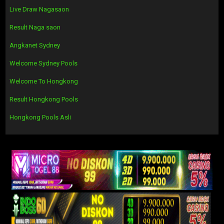
Live Draw Nagasaon
Result Naga saon
Angkanet Sydney
Welcome Sydney Pools
Welcome To Hongkong
Result Hongkong Pools
Hongkong Pools Asli