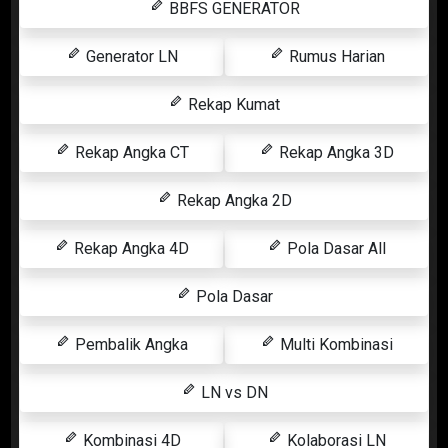
BBFS GENERATOR
Generator LN
Rumus Harian
Rekap Kumat
Rekap Angka CT
Rekap Angka 3D
Rekap Angka 2D
Rekap Angka 4D
Pola Dasar All
Pola Dasar
Pembalik Angka
Multi Kombinasi
LN vs DN
Kombinasi 4D
Kolaborasi LN