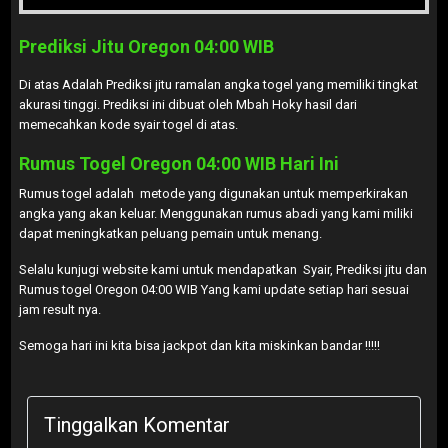
Prediksi Jitu Oregon 04:00 WIB
Di atas Adalah Prediksi jitu ramalan angka togel yang memiliki tingkat
akurasi tinggi. Prediksi ini dibuat oleh Mbah Hoky hasil dari
memecahkan kode syair togel di atas.
Rumus Togel Oregon 04:00 WIB Hari Ini
Rumus togel adalah metode yang digunakan untuk memperkirakan
angka yang akan keluar. Menggunakan rumus abadi yang kami miliki
dapat meningkatkan peluang pemain untuk menang.
Selalu kunjugi website kami untuk mendapatkan Syair, Prediksi jitu dan
Rumus togel Oregon 04:00 WIB Yang kami update setiap hari sesuai
jam result nya.
Semoga hari ini kita bisa jackpot dan kita miskinkan bandar !!!!!
Tinggalkan Komentar