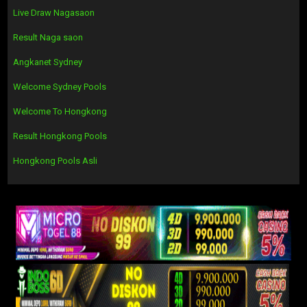
Live Draw Nagasaon
Result Naga saon
Angkanet Sydney
Welcome Sydney Pools
Welcome To Hongkong
Result Hongkong Pools
Hongkong Pools Asli