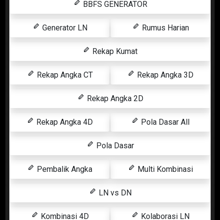
BBFS GENERATOR
Generator LN
Rumus Harian
Rekap Kumat
Rekap Angka CT
Rekap Angka 3D
Rekap Angka 2D
Rekap Angka 4D
Pola Dasar All
Pola Dasar
Pembalik Angka
Multi Kombinasi
LN vs DN
Kombinasi 4D
Kolaborasi LN