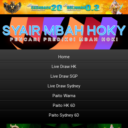
Home
Live Draw HK
Live Draw SGP
Live Draw Sydney
Paito Warna
Paito HK 6D
Paito Sydney 6D