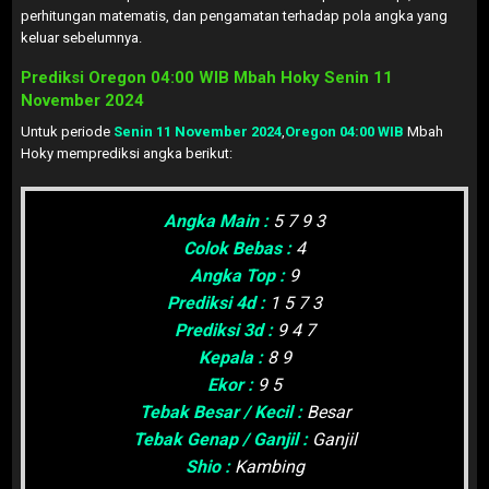
perhitungan matematis, dan pengamatan terhadap pola angka yang
keluar sebelumnya.
Prediksi Oregon 04:00 WIB Mbah Hoky Senin
11
November 2024
Untuk periode
Senin 11 November 2024
,
Oregon 04:00 WIB
Mbah
Hoky memprediksi angka berikut:
Angka Main :
5 7 9 3
Colok Bebas :
4
Angka Top :
9
Prediksi 4d :
1 5 7 3
Prediksi 3d :
9 4 7
Kepala :
8 9
Ekor :
9 5
Tebak Besar / Kecil :
Besar
Tebak Genap / Ganjil :
Ganjil
Shio :
Kambing