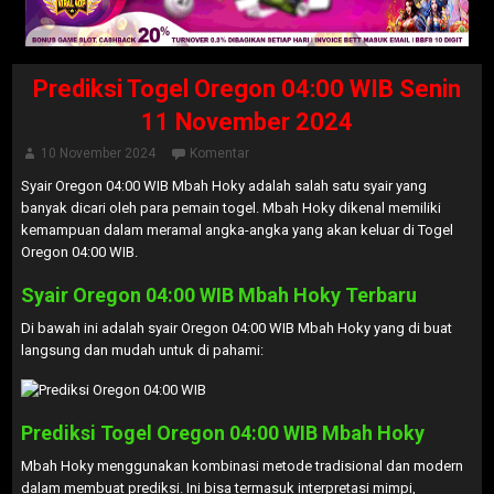
Prediksi Togel Oregon 04:00 WIB Senin
11 November 2024
10 November 2024
Komentar
Syair Oregon 04:00 WIB Mbah Hoky adalah salah satu syair yang
banyak dicari oleh para pemain togel. Mbah Hoky dikenal memiliki
kemampuan dalam meramal angka-angka yang akan keluar di Togel
Oregon 04:00 WIB.
Syair Oregon 04:00 WIB Mbah Hoky Terbaru
Di bawah ini adalah syair Oregon 04:00 WIB Mbah Hoky yang di buat
langsung dan mudah untuk di pahami:
Prediksi Togel Oregon 04:00 WIB Mbah Hoky
Mbah Hoky menggunakan kombinasi metode tradisional dan modern
dalam membuat prediksi. Ini bisa termasuk interpretasi mimpi,