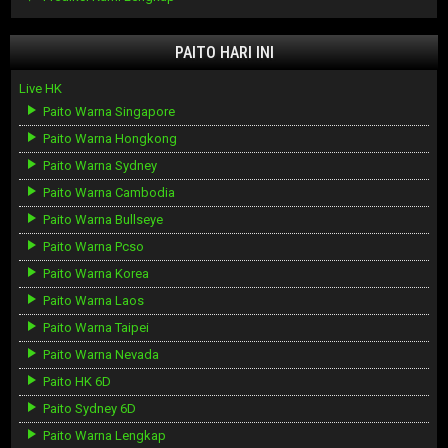
PAITO HARI INI
Live HK
Paito Warna Singapore
Paito Warna Hongkong
Paito Warna Sydney
Paito Warna Cambodia
Paito Warna Bullseye
Paito Warna Pcso
Paito Warna Korea
Paito Warna Laos
Paito Warna Taipei
Paito Warna Nevada
Paito HK 6D
Paito Sydney 6D
Paito Warna Lengkap