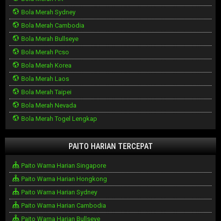
Bola Merah Sydney
Bola Merah Cambodia
Bola Merah Bullseye
Bola Merah Pcso
Bola Merah Korea
Bola Merah Laos
Bola Merah Taipei
Bola Merah Nevada
Bola Merah Togel Lengkap
PAITO HARIAN TERCEPAT
Paito Warna Harian Singapore
Paito Warna Harian Hongkong
Paito Warna Harian Sydney
Paito Warna Harian Cambodia
Paito Warna Harian Bullseye