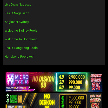
Live Draw Nagasaon
Result Naga saon
Angkanet Sydney
Welcome Sydney Pools
Welcome To Hongkong
Result Hongkong Pools
Hongkong Pools Asli