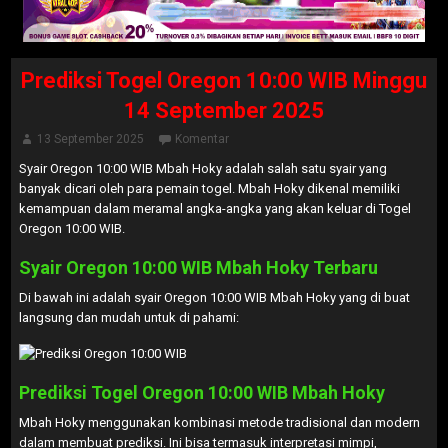
Prediksi Togel Oregon 10:00 WIB Minggu
14 September 2025
13 September 2025
Komentar
Syair Oregon 10:00 WIB Mbah Hoky adalah salah satu syair yang
banyak dicari oleh para pemain togel. Mbah Hoky dikenal memiliki
kemampuan dalam meramal angka-angka yang akan keluar di Togel
Oregon 10:00 WIB.
Syair Oregon 10:00 WIB Mbah Hoky Terbaru
Di bawah ini adalah syair Oregon 10:00 WIB Mbah Hoky yang di buat
langsung dan mudah untuk di pahami:
Prediksi Togel Oregon 10:00 WIB Mbah Hoky
Mbah Hoky menggunakan kombinasi metode tradisional dan modern
dalam membuat prediksi. Ini bisa termasuk interpretasi mimpi,