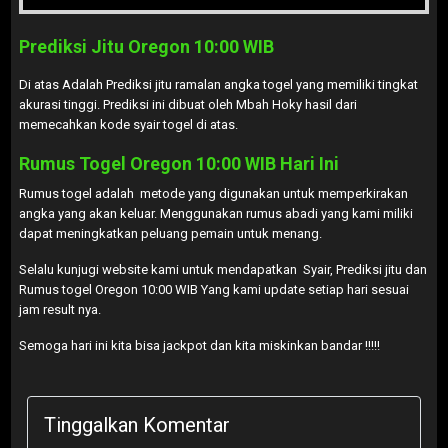
Prediksi Jitu Oregon 10:00 WIB
Di atas Adalah Prediksi jitu ramalan angka togel yang memiliki tingkat
akurasi tinggi. Prediksi ini dibuat oleh Mbah Hoky hasil dari
memecahkan kode syair togel di atas.
Rumus Togel Oregon 10:00 WIB Hari Ini
Rumus togel adalah metode yang digunakan untuk memperkirakan
angka yang akan keluar. Menggunakan rumus abadi yang kami miliki
dapat meningkatkan peluang pemain untuk menang.
Selalu kunjugi website kami untuk mendapatkan Syair, Prediksi jitu dan
Rumus togel Oregon 10:00 WIB Yang kami update setiap hari sesuai
jam result nya.
Semoga hari ini kita bisa jackpot dan kita miskinkan bandar !!!!!
Tinggalkan Komentar