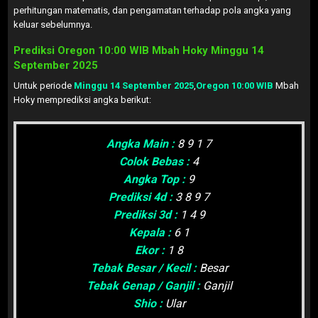
perhitungan matematis, dan pengamatan terhadap pola angka yang
keluar sebelumnya.
Prediksi Oregon 10:00 WIB Mbah Hoky Minggu
14
September 2025
Untuk periode
Minggu 14 September 2025
,
Oregon 10:00 WIB
Mbah
Hoky memprediksi angka berikut:
Angka Main :
8 9 1 7
Colok Bebas :
4
Angka Top :
9
Prediksi 4d :
3 8 9 7
Prediksi 3d :
1 4 9
Kepala :
6 1
Ekor :
1 8
Tebak Besar / Kecil :
Besar
Tebak Genap / Ganjil :
Ganjil
Shio :
Ular