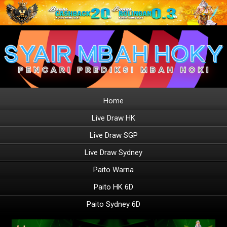
Home
Live Draw HK
Live Draw SGP
Live Draw Sydney
Paito Warna
Paito HK 6D
Paito Sydney 6D