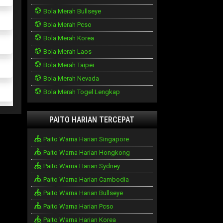
Bola Merah Bullseye
Bola Merah Pcso
Bola Merah Korea
Bola Merah Laos
Bola Merah Taipei
Bola Merah Nevada
Bola Merah Togel Lengkap
PAITO HARIAN TERCEPAT
Paito Warna Harian Singapore
Paito Warna Harian Hongkong
Paito Warna Harian Sydney
Paito Warna Harian Cambodia
Paito Warna Harian Bullseye
Paito Warna Harian Pcso
Paito Warna Harian Korea