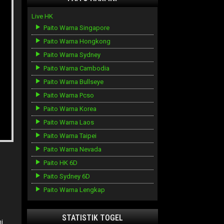
Live HK
Paito Warna Singapore
Paito Warna Hongkong
Paito Warna Sydney
Paito Warna Cambodia
Paito Warna Bullseye
Paito Warna Pcso
Paito Warna Korea
Paito Warna Laos
Paito Warna Taipei
Paito Warna Nevada
Paito HK 6D
Paito Sydney 6D
Paito Warna Lengkap
STATISTIK TOGEL
i