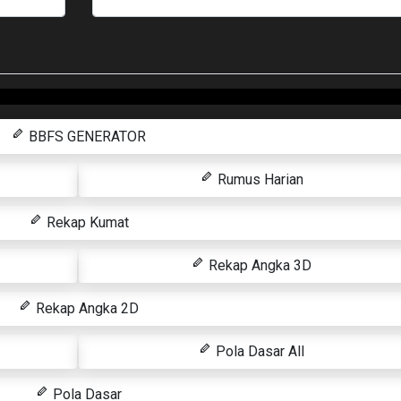
BBFS GENERATOR
Rumus Harian
Rekap Kumat
Rekap Angka 3D
Rekap Angka 2D
Pola Dasar All
Pola Dasar