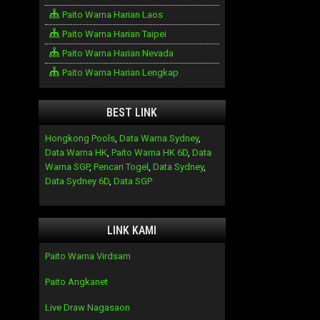
Paito Warna Harian Laos
Paito Warna Harian Taipei
Paito Warna Harian Nevada
Paito Warna Harian Lengkap
BEST LINK
Hongkong Pools
,
Data Warna Sydney
,
Data Warna HK
,
Paito Warna HK 6D
,
Data
Warna SGP
,
Pencari Togel
,
Data Sydney
,
Data Sydney 6D
,
Data SGP
LINK KAMI
Paito Warna Virdsam
Paito Angkanet
Live Draw Nagasaon