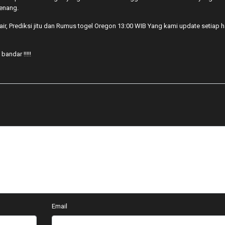
enang.
r, Prediksi jitu dan Rumus togel Oregon 13:00 WIB Yang kami update setiap h
bandar !!!!!
Email