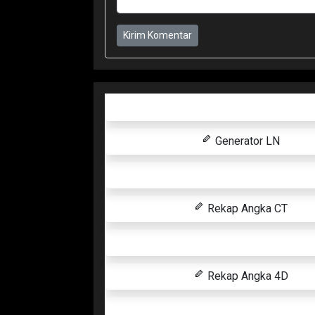
Kirim Komentar
Generator LN
Rekap Angka CT
Rekap Angka 4D