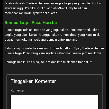
Di atas Adalah Prediksi jitu ramalan angka togel yang memiliki tingkat
akurasi tinggi. Prediksi ini dibuat oleh Mbah Hoky hasil dari
memecahkan kode syair togel di atas.
Rumus Togel Pcso Hari Ini
Rumus togel adalah metode yang digunakan untuk memperkirakan
angka yang akan keluar. Menggunakan rumus abadi yang kami miliki
dapat meningkatkan peluang pemain untuk menang.
Selalu kunjugi website kami untuk mendapatkan Syair, Prediksi jitu dan
Rumus togel Pcso Yang kami update setiap hari sesuai jam result nya.
Semoga hari ini kita bisa jackpot dan kita miskinkan bandar !!!!!
Tinggalkan Komentar
Komentar