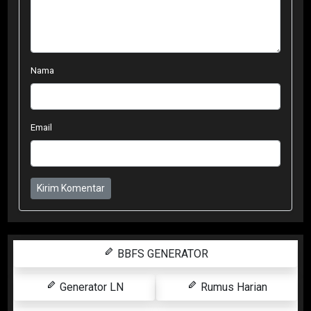
Nama
Email
Kirim Komentar
BBFS GENERATOR
Generator LN
Rumus Harian