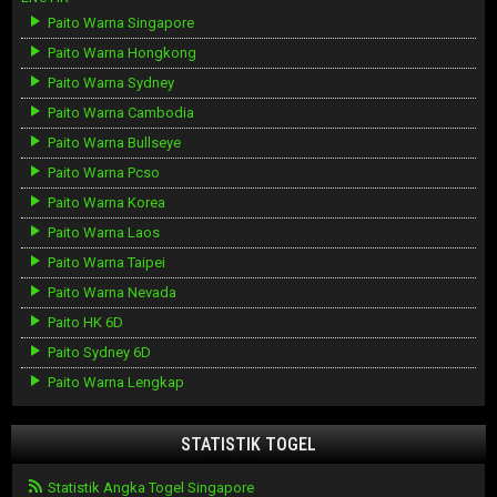
Paito Warna Singapore
Paito Warna Hongkong
Paito Warna Sydney
Paito Warna Cambodia
Paito Warna Bullseye
Paito Warna Pcso
Paito Warna Korea
Paito Warna Laos
Paito Warna Taipei
Paito Warna Nevada
Paito HK 6D
Paito Sydney 6D
Paito Warna Lengkap
STATISTIK TOGEL
Statistik Angka Togel Singapore