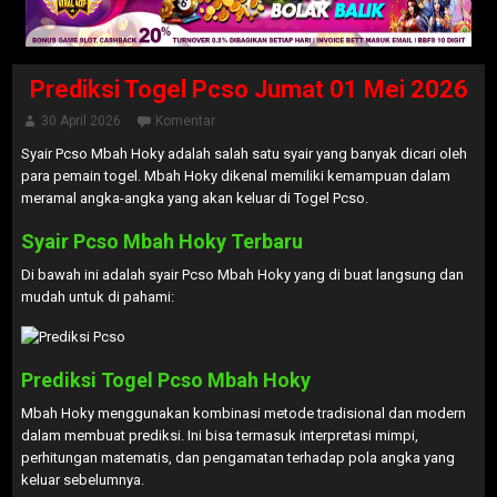
Prediksi Togel Pcso Jumat 01 Mei 2026
30 April 2026
Komentar
Syair Pcso Mbah Hoky adalah salah satu syair yang banyak dicari oleh
para pemain togel. Mbah Hoky dikenal memiliki kemampuan dalam
meramal angka-angka yang akan keluar di Togel Pcso.
Syair Pcso Mbah Hoky Terbaru
Di bawah ini adalah syair Pcso Mbah Hoky yang di buat langsung dan
mudah untuk di pahami:
Prediksi Togel Pcso Mbah Hoky
Mbah Hoky menggunakan kombinasi metode tradisional dan modern
dalam membuat prediksi. Ini bisa termasuk interpretasi mimpi,
perhitungan matematis, dan pengamatan terhadap pola angka yang
keluar sebelumnya.