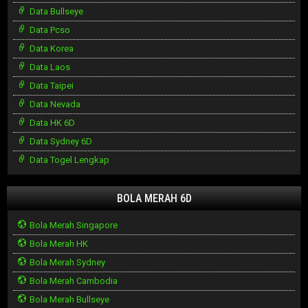
Data Bullseye
Data Pcso
Data Korea
Data Laos
Data Taipei
Data Nevada
Data HK 6D
Data Sydney 6D
Data Togel Lengkap
BOLA MERAH 6D
Bola Merah Singapore
Bola Merah HK
Bola Merah Sydney
Bola Merah Cambodia
Bola Merah Bullseye