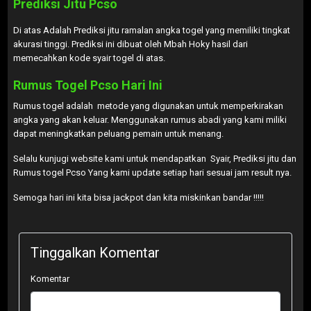
Prediksi Jitu Pcso
Di atas Adalah Prediksi jitu ramalan angka togel yang memiliki tingkat
akurasi tinggi. Prediksi ini dibuat oleh Mbah Hoky hasil dari
memecahkan kode syair togel di atas.
Rumus Togel Pcso Hari Ini
Rumus togel adalah metode yang digunakan untuk memperkirakan
angka yang akan keluar. Menggunakan rumus abadi yang kami miliki
dapat meningkatkan peluang pemain untuk menang.
Selalu kunjugi website kami untuk mendapatkan Syair, Prediksi jitu dan
Rumus togel Pcso Yang kami update setiap hari sesuai jam result nya.
Semoga hari ini kita bisa jackpot dan kita miskinkan bandar !!!!!
Tinggalkan Komentar
Komentar