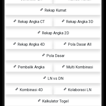
Rekap Kumat
Rekap Angka CT
Rekap Angka 3D
Rekap Angka 2D
Rekap Angka 4D
Pola Dasar All
Pola Dasar
Pembalik Angka
Multi Kombinasi
LN vs DN
Kombinasi 4D
Kolaborasi LN
Kalkulator Togel