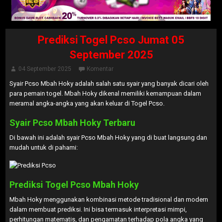
Prediksi Togel Pcso Jumat 05
September 2025
04 September 2025
Komentar
Syair Pcso Mbah Hoky adalah salah satu syair yang banyak dicari oleh
para pemain togel. Mbah Hoky dikenal memiliki kemampuan dalam
meramal angka-angka yang akan keluar di Togel Pcso.
Syair Pcso Mbah Hoky Terbaru
Di bawah ini adalah syair Pcso Mbah Hoky yang di buat langsung dan
mudah untuk di pahami:
Prediksi Togel Pcso Mbah Hoky
Mbah Hoky menggunakan kombinasi metode tradisional dan modern
dalam membuat prediksi. Ini bisa termasuk interpretasi mimpi,
perhitungan matematis, dan pengamatan terhadap pola angka yang