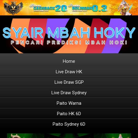
Home
Live Draw HK
Live Draw SGP
Live Draw Sydney
Paito Warna
Paito HK 6D
Paito Sydney 6D