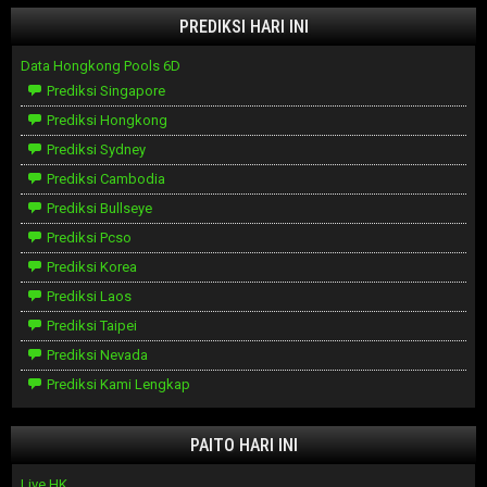
PREDIKSI HARI INI
Data Hongkong Pools 6D
Prediksi Singapore
Prediksi Hongkong
Prediksi Sydney
Prediksi Cambodia
Prediksi Bullseye
Prediksi Pcso
Prediksi Korea
Prediksi Laos
Prediksi Taipei
Prediksi Nevada
Prediksi Kami Lengkap
PAITO HARI INI
Live HK