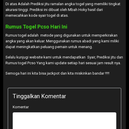
Di atas Adalah Prediksi jitu ramalan angka togel yang memiliki tingkat
akurasi tinggi. Prediksi ini dibuat oleh Mbah Hoky hasil dari
memecahkan kode syair togel di atas.
Rumus Togel Pcso Hari Ini
Rumus togel adalah metode yang digunakan untuk memperkirakan
angka yang akan keluar. Menggunakan rumus abadi yang kami miliki
dapat meningkatkan peluang pemain untuk menang.
Selalu kunjugi website kami untuk mendapatkan Syair, Prediksi jitu dan
Rumus togel Pcso Yang kami update setiap hari sesuai jam result nya.
Semoga hari ini kita bisa jackpot dan kita miskinkan bandar !!!!!
Tinggalkan Komentar
Komentar