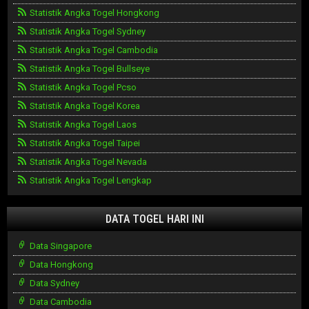
Statistik Angka Togel Hongkong
Statistik Angka Togel Sydney
Statistik Angka Togel Cambodia
Statistik Angka Togel Bullseye
Statistik Angka Togel Pcso
Statistik Angka Togel Korea
Statistik Angka Togel Laos
Statistik Angka Togel Taipei
Statistik Angka Togel Nevada
Statistik Angka Togel Lengkap
DATA TOGEL HARI INI
Data Singapore
Data Hongkong
Data Sydney
Data Cambodia