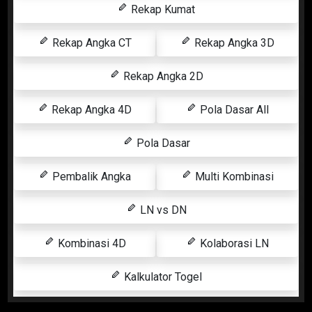
Rekap Kumat
Rekap Angka CT
Rekap Angka 3D
Rekap Angka 2D
Rekap Angka 4D
Pola Dasar All
Pola Dasar
Pembalik Angka
Multi Kombinasi
LN vs DN
Kombinasi 4D
Kolaborasi LN
Kalkulator Togel