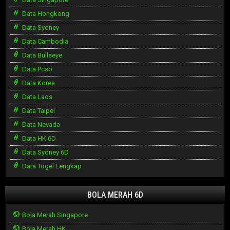
Data Hongkong
Data Sydney
Data Cambodia
Data Bullseye
Data Pcso
Data Korea
Data Laos
Data Taipei
Data Nevada
Data HK 6D
Data Sydney 6D
Data Togel Lengkap
BOLA MERAH 6D
Bola Merah Singapore
Bola Merah HK