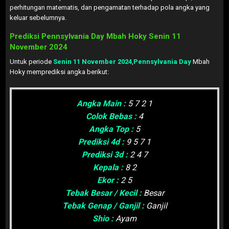
perhitungan matematis, dan pengamatan terhadap pola angka yang
keluar sebelumnya.
Prediksi Pennsylvania Day Mbah Hoky Senin
11
November 2024
Untuk periode
Senin 11 November 2024
,
Pennsylvania Day
Mbah
Hoky memprediksi angka berikut:
Angka Main :
5 7 2 1
Colok Bebas :
4
Angka Top :
5
Prediksi 4d :
9 5 7 1
Prediksi 3d :
2 4 7
Kepala :
8 2
Ekor :
2 5
Tebak Besar / Kecil :
Besar
Tebak Genap / Ganjil :
Ganjil
Shio :
Ayam