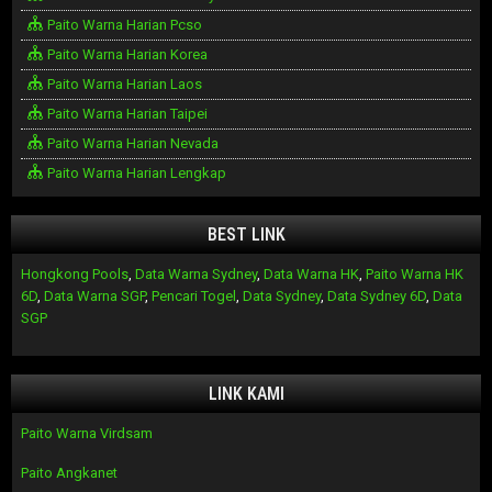
Paito Warna Harian Pcso
Paito Warna Harian Korea
Paito Warna Harian Laos
Paito Warna Harian Taipei
Paito Warna Harian Nevada
Paito Warna Harian Lengkap
BEST LINK
Hongkong Pools
,
Data Warna Sydney
,
Data Warna HK
,
Paito Warna HK
6D
,
Data Warna SGP
,
Pencari Togel
,
Data Sydney
,
Data Sydney 6D
,
Data
SGP
LINK KAMI
Paito Warna Virdsam
Paito Angkanet