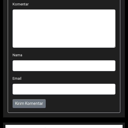
Komentar
Nama
Email
Kirim Komentar