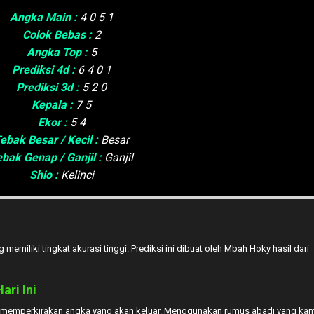
Angka Main :
4 0 5 1
Colok Bebas :
2
Angka Top :
5
Prediksi 4d :
6 4 0 1
Prediksi 3d :
5 2 0
Kepala :
7 5
Ekor :
5 4
ebak Besar / Kecil :
Besar
ebak Genap / Ganjil :
Ganjil
Shio :
Kelinci
 memiliki tingkat akurasi tinggi. Prediksi ini dibuat oleh Mbah Hoky hasil dari
ari Ini
 memperkirakan angka yang akan keluar. Menggunakan rumus abadi yang kam