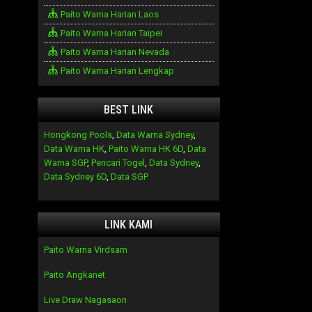
Paito Warna Harian Laos
Paito Warna Harian Taipei
Paito Warna Harian Nevada
Paito Warna Harian Lengkap
BEST LINK
Hongkong Pools
,
Data Warna Sydney
,
Data Warna HK
,
Paito Warna HK 6D
,
Data
Warna SGP
,
Pencari Togel
,
Data Sydney
,
Data Sydney 6D
,
Data SGP
LINK KAMI
Paito Warna Virdsam
Paito Angkanet
Live Draw Nagasaon