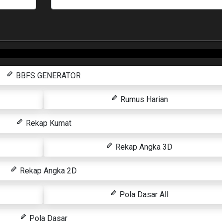
BBFS GENERATOR
Rumus Harian
Rekap Kumat
Rekap Angka 3D
Rekap Angka 2D
Pola Dasar All
Pola Dasar