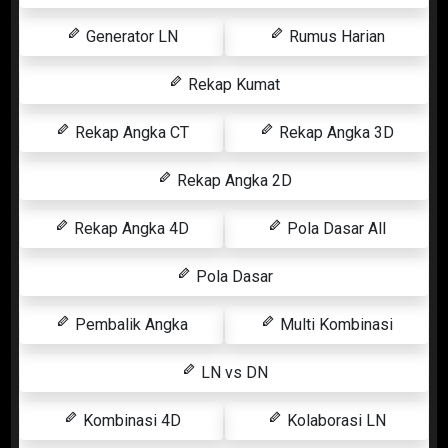
Generator LN
Rumus Harian
Rekap Kumat
Rekap Angka CT
Rekap Angka 3D
Rekap Angka 2D
Rekap Angka 4D
Pola Dasar All
Pola Dasar
Pembalik Angka
Multi Kombinasi
LN vs DN
Kombinasi 4D
Kolaborasi LN