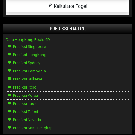
Kalkulator Togel
PREDIKSI HARI INI
Data Hongkong Pools 6D
Prediksi Singapore
Prediksi Hongkong
Prediksi Sydney
Prediksi Cambodia
Prediksi Bullseye
Prediksi Pcso
Prediksi Korea
Prediksi Laos
Prediksi Taipei
Prediksi Nevada
Prediksi Kami Lengkap