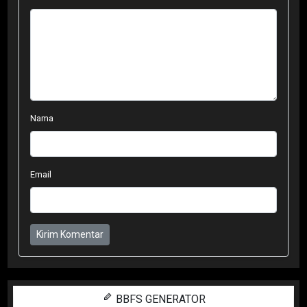
Nama
Email
Kirim Komentar
BBFS GENERATOR