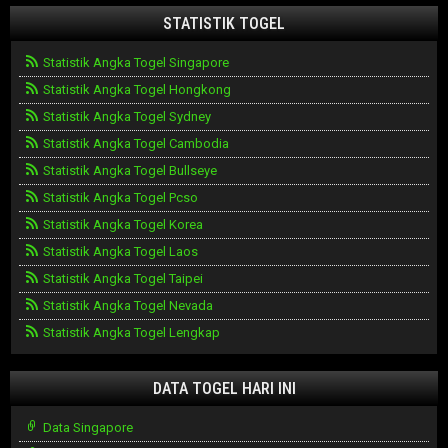
STATISTIK TOGEL
Statistik Angka Togel Singapore
Statistik Angka Togel Hongkong
Statistik Angka Togel Sydney
Statistik Angka Togel Cambodia
Statistik Angka Togel Bullseye
Statistik Angka Togel Pcso
Statistik Angka Togel Korea
Statistik Angka Togel Laos
Statistik Angka Togel Taipei
Statistik Angka Togel Nevada
Statistik Angka Togel Lengkap
DATA TOGEL HARI INI
Data Singapore