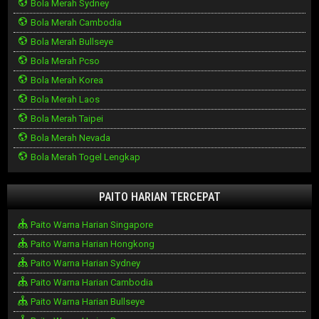
Bola Merah Sydney
Bola Merah Cambodia
Bola Merah Bullseye
Bola Merah Pcso
Bola Merah Korea
Bola Merah Laos
Bola Merah Taipei
Bola Merah Nevada
Bola Merah Togel Lengkap
PAITO HARIAN TERCEPAT
Paito Warna Harian Singapore
Paito Warna Harian Hongkong
Paito Warna Harian Sydney
Paito Warna Harian Cambodia
Paito Warna Harian Bullseye