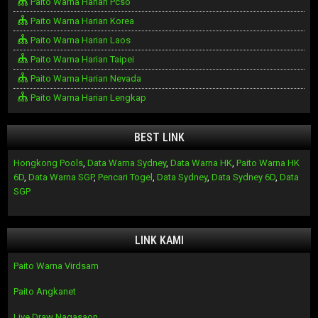
Paito Warna Harian Pcso
Paito Warna Harian Korea
Paito Warna Harian Laos
Paito Warna Harian Taipei
Paito Warna Harian Nevada
Paito Warna Harian Lengkap
BEST LINK
Hongkong Pools
,
Data Warna Sydney
,
Data Warna HK
,
Paito Warna HK
6D
,
Data Warna SGP
,
Pencari Togel
,
Data Sydney
,
Data Sydney 6D
,
Data
SGP
LINK KAMI
Paito Warna Virdsam
Paito Angkanet
Live Draw Nagasaon