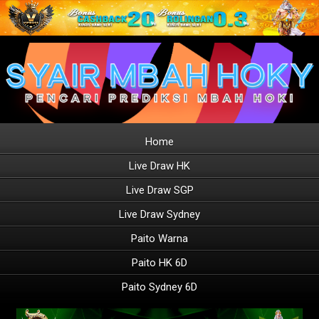
Home
Live Draw HK
Live Draw SGP
Live Draw Sydney
Paito Warna
Paito HK 6D
Paito Sydney 6D