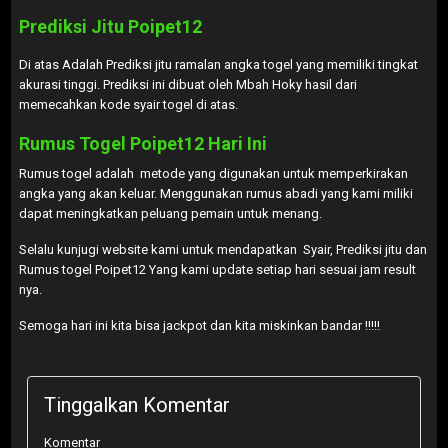
Prediksi Jitu Poipet12
Di atas Adalah Prediksi jitu ramalan angka togel yang memiliki tingkat
akurasi tinggi. Prediksi ini dibuat oleh Mbah Hoky hasil dari
memecahkan kode syair togel di atas.
Rumus Togel Poipet12 Hari Ini
Rumus togel adalah metode yang digunakan untuk memperkirakan
angka yang akan keluar. Menggunakan rumus abadi yang kami miliki
dapat meningkatkan peluang pemain untuk menang.
Selalu kunjugi website kami untuk mendapatkan Syair, Prediksi jitu dan
Rumus togel Poipet12 Yang kami update setiap hari sesuai jam result
nya.
Semoga hari ini kita bisa jackpot dan kita miskinkan bandar !!!!!
Tinggalkan Komentar
Komentar