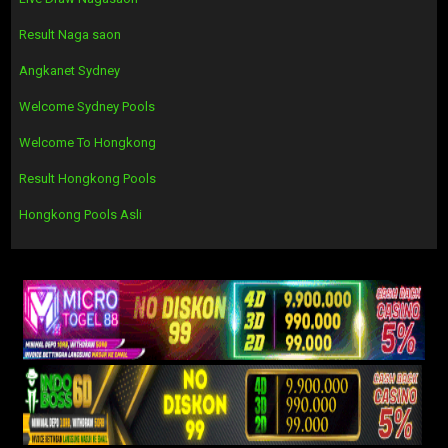
Result Naga saon
Angkanet Sydney
Welcome Sydney Pools
Welcome To Hongkong
Result Hongkong Pools
Hongkong Pools Asli