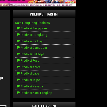
PREDIKSI HARI INI
Data Hongkong Pools 6D
Prediksi Singapore
Prediksi Hongkong
Prediksi Sydney
Prediksi Cambodia
Prediksi Bullseye
Prediksi Pcso
Prediksi Korea
Prediksi Laos
pi,
Prediksi Taipei
Prediksi Nevada
Prediksi Kami Lengkap
PAITO HARI INI