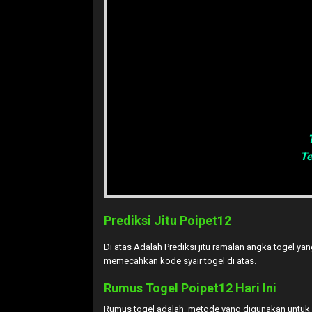
Te
Prediksi Jitu Poipet12
Di atas Adalah Prediksi jitu ramalan angka togel yang
memecahkan kode syair togel di atas.
Rumus Togel Poipet12 Hari Ini
Rumus togel adalah metode yang digunakan untuk