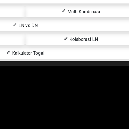
Multi Kombinasi
LN vs DN
Kolaborasi LN
Kalkulator Togel