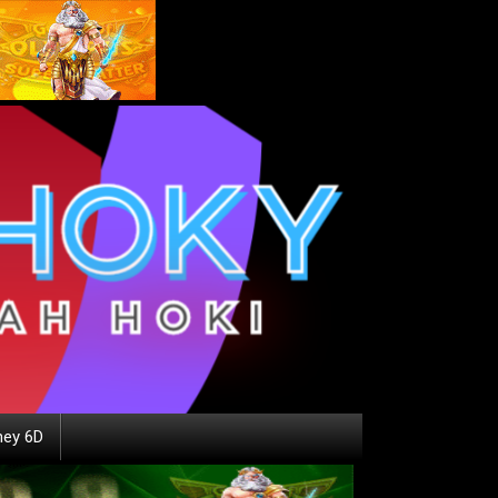
ney 6D