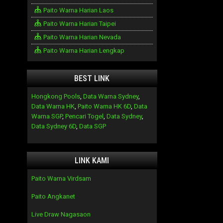
Paito Warna Harian Laos
Paito Warna Harian Taipei
Paito Warna Harian Nevada
Paito Warna Harian Lengkap
BEST LINK
Hongkong Pools
,
Data Warna Sydney
,
Data Warna HK
,
Paito Warna HK 6D
,
Data
Warna SGP
,
Pencari Togel
,
Data Sydney
,
Data Sydney 6D
,
Data SGP
LINK KAMI
Paito Warna Virdsam
Paito Angkanet
Live Draw Nagasaon