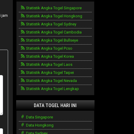
Statistik Angka Togel Singapore
i jam
Statistik Angka Togel Hongkong
Statistik Angka Togel Sydney
Statistik Angka Togel Cambodia
Statistik Angka Togel Bullseye
Statistik Angka Togel Pcso
Statistik Angka Togel Korea
Statistik Angka Togel Laos
Statistik Angka Togel Taipei
Statistik Angka Togel Nevada
Statistik Angka Togel Lengkap
DATA TOGEL HARI INI
Data Singapore
Data Hongkong
Data Sydney