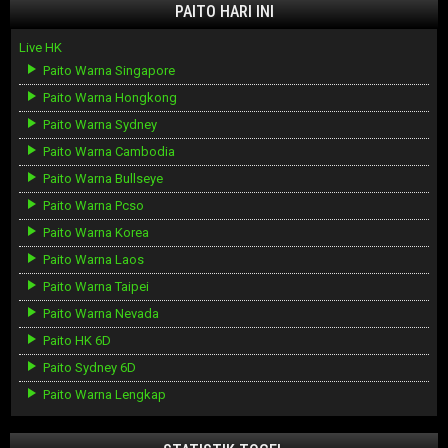
PAITO HARI INI
Live HK
Paito Warna Singapore
Paito Warna Hongkong
Paito Warna Sydney
Paito Warna Cambodia
Paito Warna Bullseye
Paito Warna Pcso
Paito Warna Korea
Paito Warna Laos
Paito Warna Taipei
Paito Warna Nevada
Paito HK 6D
Paito Sydney 6D
Paito Warna Lengkap