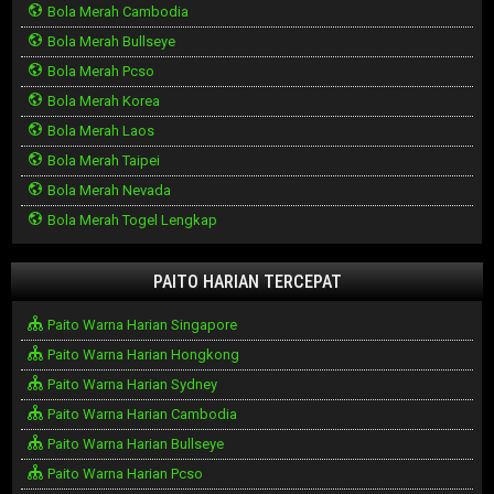
Bola Merah Cambodia
Bola Merah Bullseye
Bola Merah Pcso
Bola Merah Korea
Bola Merah Laos
Bola Merah Taipei
Bola Merah Nevada
Bola Merah Togel Lengkap
PAITO HARIAN TERCEPAT
Paito Warna Harian Singapore
Paito Warna Harian Hongkong
Paito Warna Harian Sydney
Paito Warna Harian Cambodia
Paito Warna Harian Bullseye
Paito Warna Harian Pcso