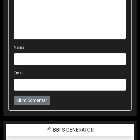
Nama
Email
Kirim Komentar
BBFS GENERATOR