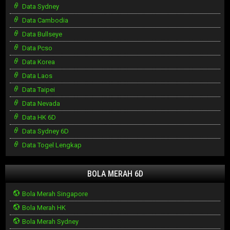
Data Sydney
Data Cambodia
Data Bullseye
Data Pcso
Data Korea
Data Laos
Data Taipei
Data Nevada
Data HK 6D
Data Sydney 6D
Data Togel Lengkap
BOLA MERAH 6D
Bola Merah Singapore
Bola Merah HK
Bola Merah Sydney