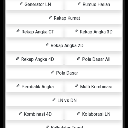
Generator LN
Rumus Harian
Rekap Kumat
Rekap Angka CT
Rekap Angka 3D
Rekap Angka 2D
Rekap Angka 4D
Pola Dasar All
Pola Dasar
Pembalik Angka
Multi Kombinasi
LN vs DN
Kombinasi 4D
Kolaborasi LN
Kalkulator Togel