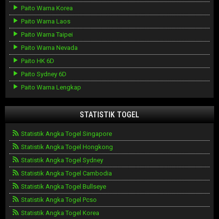
Paito Warna Korea
Paito Warna Laos
Paito Warna Taipei
Paito Warna Nevada
Paito HK 6D
Paito Sydney 6D
Paito Warna Lengkap
STATISTIK TOGEL
Statistik Angka Togel Singapore
Statistik Angka Togel Hongkong
Statistik Angka Togel Sydney
Statistik Angka Togel Cambodia
Statistik Angka Togel Bullseye
Statistik Angka Togel Pcso
Statistik Angka Togel Korea