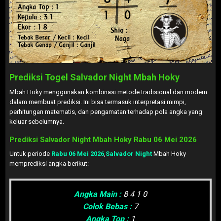
Prediksi Togel Salvador Night Mbah Hoky
Mbah Hoky menggunakan kombinasi metode tradisional dan modern
dalam membuat prediksi. Ini bisa termasuk interpretasi mimpi,
perhitungan matematis, dan pengamatan terhadap pola angka yang
keluar sebelumnya.
Prediksi Salvador Night Mbah Hoky Rabu
06 Mei 2026
Untuk periode
Rabu 06 Mei 2026
,
Salvador Night
Mbah Hoky
memprediksi angka berikut:
Angka Main :
8 4 1 0
Colok Bebas :
7
Angka Top :
1