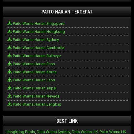
PAITO HARIAN TERCEPAT
Paito Warna Harian Singapore
Paito Warna Harian Hongkong
Paito Warna Harian Sydney
Paito Warna Harian Cambodia
Paito Warna Harian Bullseye
Paito Warna Harian Pcso
Paito Warna Harian Korea
Paito Warna Harian Laos
Paito Warna Harian Taipei
Paito Warna Harian Nevada
Paito Warna Harian Lengkap
BEST LINK
Hongkong Pools
,
Data Warna Sydney
,
Data Warna HK
,
Paito Warna HK