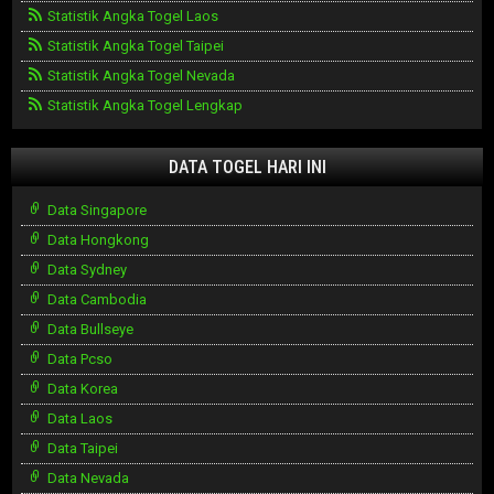
Statistik Angka Togel Laos
Statistik Angka Togel Taipei
Statistik Angka Togel Nevada
Statistik Angka Togel Lengkap
DATA TOGEL HARI INI
Data Singapore
Data Hongkong
Data Sydney
Data Cambodia
Data Bullseye
Data Pcso
Data Korea
Data Laos
Data Taipei
Data Nevada