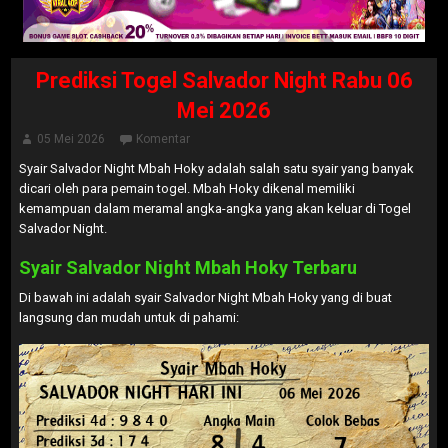
Prediksi Togel Salvador Night Rabu 06
Mei 2026
05 Mei 2026
Komentar
Syair Salvador Night Mbah Hoky adalah salah satu syair yang banyak
dicari oleh para pemain togel. Mbah Hoky dikenal memiliki
kemampuan dalam meramal angka-angka yang akan keluar di Togel
Salvador Night.
Syair Salvador Night Mbah Hoky Terbaru
Di bawah ini adalah syair Salvador Night Mbah Hoky yang di buat
langsung dan mudah untuk di pahami: