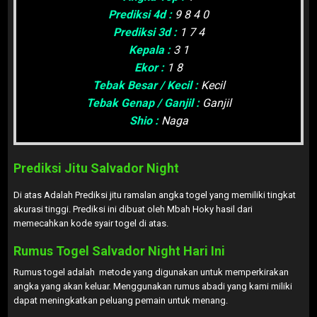
Prediksi 4d :
9 8 4 0
Prediksi 3d :
1 7 4
Kepala :
3 1
Ekor :
1 8
Tebak Besar / Kecil :
Kecil
Tebak Genap / Ganjil :
Ganjil
Shio :
Naga
Prediksi Jitu Salvador Night
Di atas Adalah Prediksi jitu ramalan angka togel yang memiliki tingkat
akurasi tinggi. Prediksi ini dibuat oleh Mbah Hoky hasil dari
memecahkan kode syair togel di atas.
Rumus Togel Salvador Night Hari Ini
Rumus togel adalah metode yang digunakan untuk memperkirakan
angka yang akan keluar. Menggunakan rumus abadi yang kami miliki
dapat meningkatkan peluang pemain untuk menang.