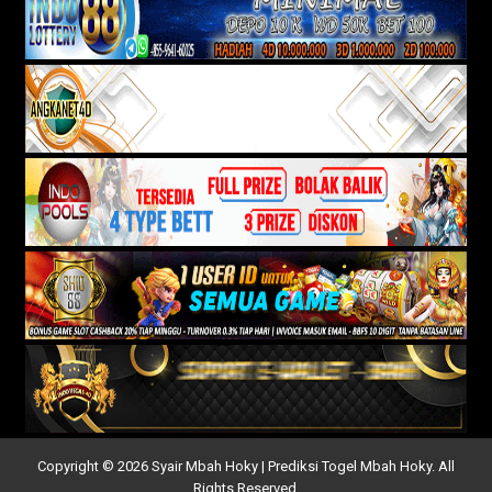
Copyright © 2026 Syair Mbah Hoky | Prediksi Togel Mbah Hoky. All
Rights Reserved.