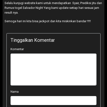
Selalu kunjugi website kami untuk mendapatkan Syair, Prediksi jitu dan
Rumus togel Salvador Night Yang kami update setiap hari sesuai jam
result nya.
Semoga hari ini kita bisa jackpot dan kita miskinkan bandar !!!!!
Tinggalkan Komentar
Komentar
Nama