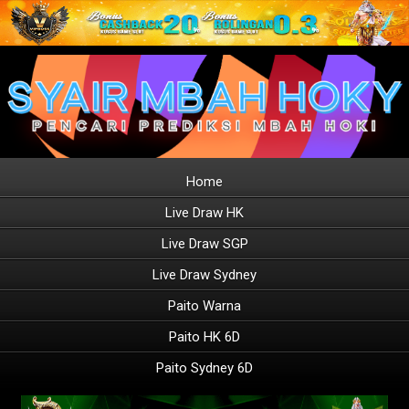
Home
Live Draw HK
Live Draw SGP
Live Draw Sydney
Paito Warna
Paito HK 6D
Paito Sydney 6D