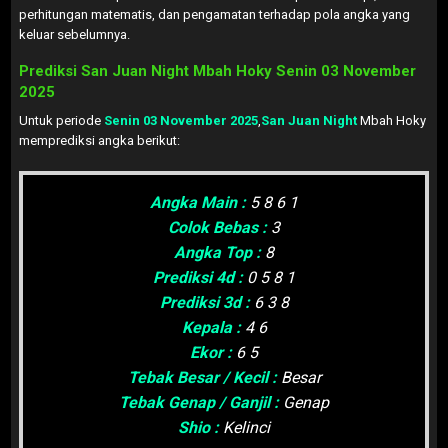
perhitungan matematis, dan pengamatan terhadap pola angka yang
keluar sebelumnya.
Prediksi San Juan Night Mbah Hoky Senin
03 November
2025
Untuk periode
Senin 03 November 2025
,
San Juan Night
Mbah Hoky
memprediksi angka berikut:
Angka Main :
5 8 6 1
Colok Bebas :
3
Angka Top :
8
Prediksi 4d :
0 5 8 1
Prediksi 3d :
6 3 8
Kepala :
4 6
Ekor :
6 5
Tebak Besar / Kecil :
Besar
Tebak Genap / Ganjil :
Genap
Shio :
Kelinci