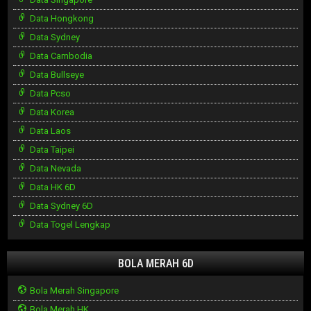
Data Hongkong
Data Sydney
Data Cambodia
Data Bullseye
Data Pcso
Data Korea
Data Laos
Data Taipei
Data Nevada
Data HK 6D
Data Sydney 6D
Data Togel Lengkap
BOLA MERAH 6D
Bola Merah Singapore
Bola Merah HK