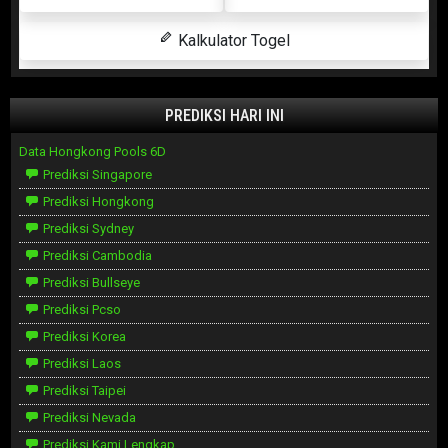
Kalkulator Togel
PREDIKSI HARI INI
Data Hongkong Pools 6D
Prediksi Singapore
Prediksi Hongkong
Prediksi Sydney
Prediksi Cambodia
Prediksi Bullseye
Prediksi Pcso
Prediksi Korea
Prediksi Laos
Prediksi Taipei
Prediksi Nevada
Prediksi Kami Lengkap