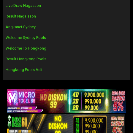
Live Draw Nagasaon
Result Naga saon
Angkanet Sydney
Welcome Sydney Pools
Welcome To Hongkong
Result Hongkong Pools
Hongkong Pools Asli