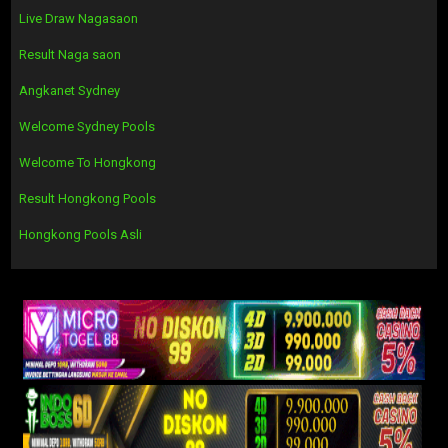
Live Draw Nagasaon
Result Naga saon
Angkanet Sydney
Welcome Sydney Pools
Welcome To Hongkong
Result Hongkong Pools
Hongkong Pools Asli