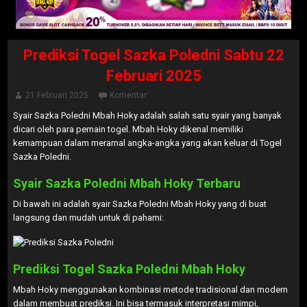
Prediksi Togel Sazka Poledni Sabtu 22
Februari 2025
21 Februari 2025
Komentar
Syair Sazka Poledni Mbah Hoky adalah salah satu syair yang banyak
dicari oleh para pemain togel. Mbah Hoky dikenal memiliki
kemampuan dalam meramal angka-angka yang akan keluar di Togel
Sazka Poledni.
Syair Sazka Poledni Mbah Hoky Terbaru
Di bawah ini adalah syair Sazka Poledni Mbah Hoky yang di buat
langsung dan mudah untuk di pahami:
Prediksi Togel Sazka Poledni Mbah Hoky
Mbah Hoky menggunakan kombinasi metode tradisional dan modern
dalam membuat prediksi. Ini bisa termasuk interpretasi mimpi,