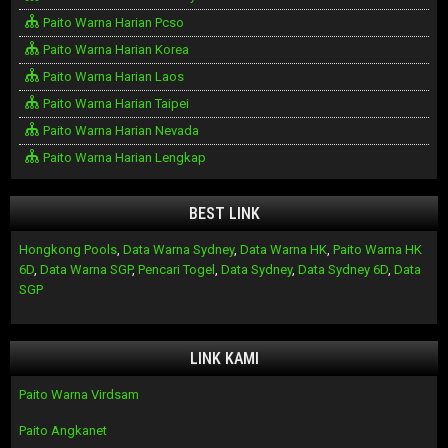
Paito Warna Harian Pcso
Paito Warna Harian Korea
Paito Warna Harian Laos
Paito Warna Harian Taipei
Paito Warna Harian Nevada
Paito Warna Harian Lengkap
BEST LINK
Hongkong Pools
,
Data Warna Sydney
,
Data Warna HK
,
Paito Warna HK
6D
,
Data Warna SGP
,
Pencari Togel
,
Data Sydney
,
Data Sydney 6D
,
Data
SGP
LINK KAMI
Paito Warna Virdsam
Paito Angkanet