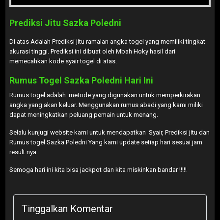
Prediksi Jitu Sazka Poledni
Di atas Adalah Prediksi jitu ramalan angka togel yang memiliki tingkat
akurasi tinggi. Prediksi ini dibuat oleh Mbah Hoky hasil dari
memecahkan kode syair togel di atas.
Rumus Togel Sazka Poledni Hari Ini
Rumus togel adalah metode yang digunakan untuk memperkirakan
angka yang akan keluar. Menggunakan rumus abadi yang kami miliki
dapat meningkatkan peluang pemain untuk menang.
Selalu kunjugi website kami untuk mendapatkan Syair, Prediksi jitu dan
Rumus togel Sazka Poledni Yang kami update setiap hari sesuai jam
result nya.
Semoga hari ini kita bisa jackpot dan kita miskinkan bandar !!!!!
Tinggalkan Komentar