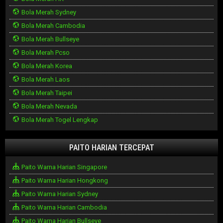
Bola Merah Sydney
Bola Merah Cambodia
Bola Merah Bullseye
Bola Merah Pcso
Bola Merah Korea
Bola Merah Laos
Bola Merah Taipei
Bola Merah Nevada
Bola Merah Togel Lengkap
PAITO HARIAN TERCEPAT
Paito Warna Harian Singapore
Paito Warna Harian Hongkong
Paito Warna Harian Sydney
Paito Warna Harian Cambodia
Paito Warna Harian Bullseye