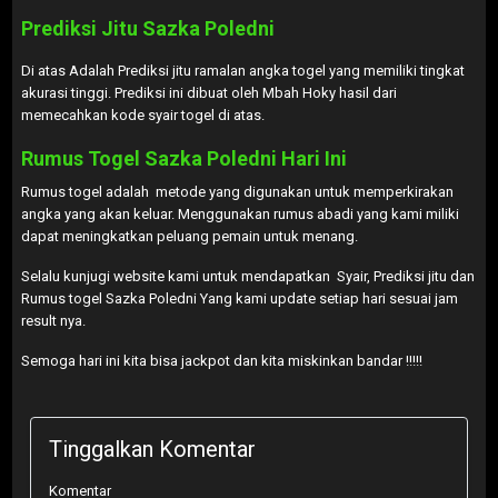
Prediksi Jitu Sazka Poledni
Di atas Adalah Prediksi jitu ramalan angka togel yang memiliki tingkat
akurasi tinggi. Prediksi ini dibuat oleh Mbah Hoky hasil dari
memecahkan kode syair togel di atas.
Rumus Togel Sazka Poledni Hari Ini
Rumus togel adalah metode yang digunakan untuk memperkirakan
angka yang akan keluar. Menggunakan rumus abadi yang kami miliki
dapat meningkatkan peluang pemain untuk menang.
Selalu kunjugi website kami untuk mendapatkan Syair, Prediksi jitu dan
Rumus togel Sazka Poledni Yang kami update setiap hari sesuai jam
result nya.
Semoga hari ini kita bisa jackpot dan kita miskinkan bandar !!!!!
Tinggalkan Komentar
Komentar