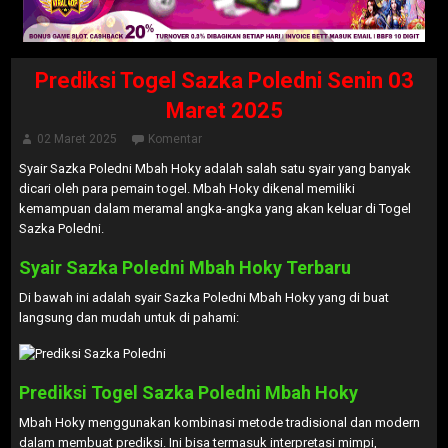
Prediksi Togel Sazka Poledni Senin 03
Maret 2025
02 Maret 2025
Komentar
Syair Sazka Poledni Mbah Hoky adalah salah satu syair yang banyak
dicari oleh para pemain togel. Mbah Hoky dikenal memiliki
kemampuan dalam meramal angka-angka yang akan keluar di Togel
Sazka Poledni.
Syair Sazka Poledni Mbah Hoky Terbaru
Di bawah ini adalah syair Sazka Poledni Mbah Hoky yang di buat
langsung dan mudah untuk di pahami:
Prediksi Togel Sazka Poledni Mbah Hoky
Mbah Hoky menggunakan kombinasi metode tradisional dan modern
dalam membuat prediksi. Ini bisa termasuk interpretasi mimpi,