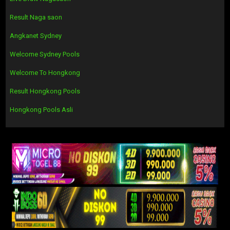
Result Naga saon
Angkanet Sydney
Welcome Sydney Pools
Welcome To Hongkong
Result Hongkong Pools
Hongkong Pools Asli