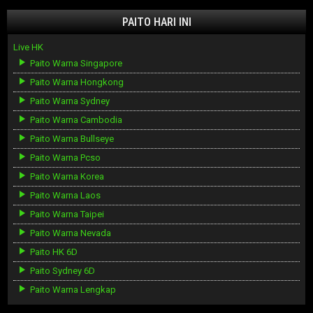
PAITO HARI INI
Live HK
Paito Warna Singapore
Paito Warna Hongkong
Paito Warna Sydney
Paito Warna Cambodia
Paito Warna Bullseye
Paito Warna Pcso
Paito Warna Korea
Paito Warna Laos
Paito Warna Taipei
Paito Warna Nevada
Paito HK 6D
Paito Sydney 6D
Paito Warna Lengkap