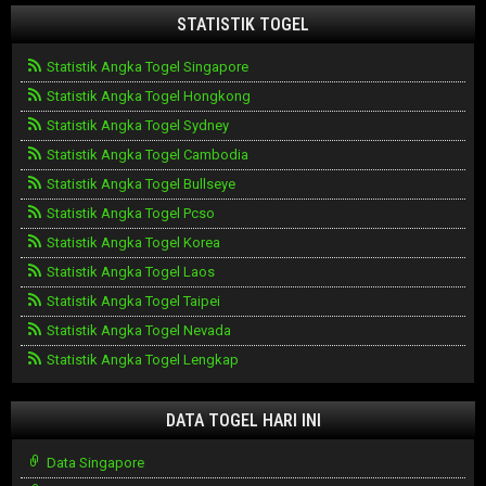
STATISTIK TOGEL
Statistik Angka Togel Singapore
Statistik Angka Togel Hongkong
Statistik Angka Togel Sydney
Statistik Angka Togel Cambodia
Statistik Angka Togel Bullseye
Statistik Angka Togel Pcso
Statistik Angka Togel Korea
Statistik Angka Togel Laos
Statistik Angka Togel Taipei
Statistik Angka Togel Nevada
Statistik Angka Togel Lengkap
DATA TOGEL HARI INI
Data Singapore