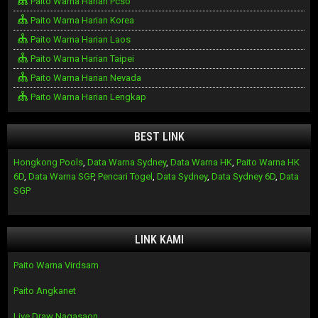
Paito Warna Harian Pcso
Paito Warna Harian Korea
Paito Warna Harian Laos
Paito Warna Harian Taipei
Paito Warna Harian Nevada
Paito Warna Harian Lengkap
BEST LINK
Hongkong Pools
,
Data Warna Sydney
,
Data Warna HK
,
Paito Warna HK
6D
,
Data Warna SGP
,
Pencari Togel
,
Data Sydney
,
Data Sydney 6D
,
Data
SGP
LINK KAMI
Paito Warna Virdsam
Paito Angkanet
Live Draw Nagasaon