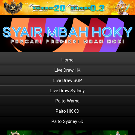
Home
Live Draw HK
Live Draw SGP
Live Draw Sydney
Paito Warna
Paito HK 6D
Paito Sydney 6D