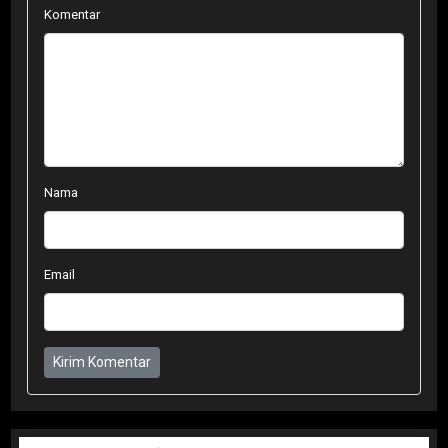
Komentar
Nama
Email
Kirim Komentar