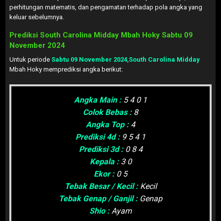
perhitungan matematis, dan pengamatan terhadap pola angka yang
keluar sebelumnya.
Prediksi South Carolina Midday Mbah Hoky Sabtu
09
November 2024
Untuk periode
Sabtu 09 November 2024
,
South Carolina Midday
Mbah Hoky memprediksi angka berikut:
Angka Main :
5 4 0 1
Colok Bebas :
8
Angka Top :
4
Prediksi 4d :
9 5 4 1
Prediksi 3d :
0 8 4
Kepala :
3 0
Ekor :
0 5
Tebak Besar / Kecil :
Kecil
Tebak Genap / Ganjil :
Genap
Shio :
Ayam