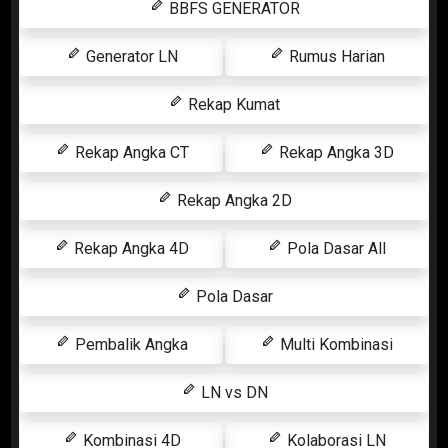
BBFS GENERATOR
Generator LN
Rumus Harian
Rekap Kumat
Rekap Angka CT
Rekap Angka 3D
Rekap Angka 2D
Rekap Angka 4D
Pola Dasar All
Pola Dasar
Pembalik Angka
Multi Kombinasi
LN vs DN
Kombinasi 4D
Kolaborasi LN