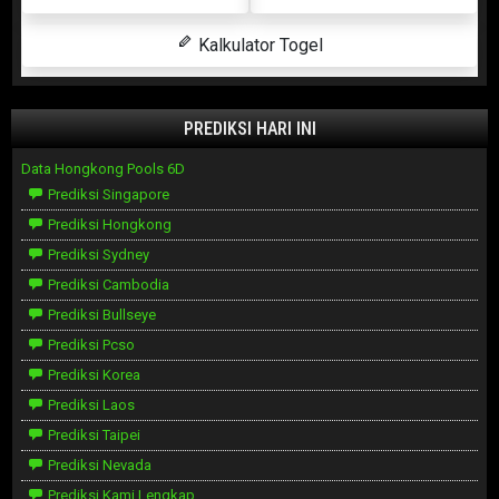
Kalkulator Togel
PREDIKSI HARI INI
Data Hongkong Pools 6D
Prediksi Singapore
Prediksi Hongkong
Prediksi Sydney
Prediksi Cambodia
Prediksi Bullseye
Prediksi Pcso
Prediksi Korea
Prediksi Laos
Prediksi Taipei
Prediksi Nevada
Prediksi Kami Lengkap