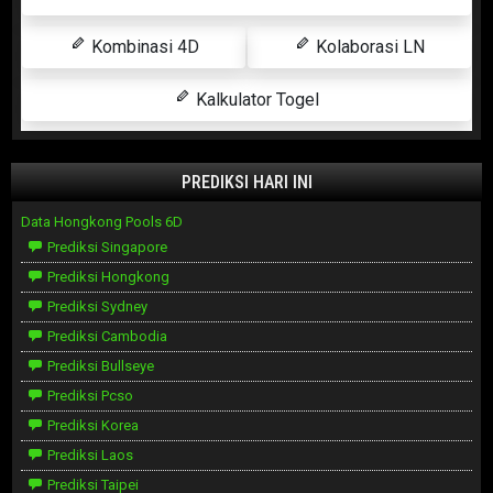
Kombinasi 4D
Kolaborasi LN
Kalkulator Togel
PREDIKSI HARI INI
Data Hongkong Pools 6D
Prediksi Singapore
Prediksi Hongkong
Prediksi Sydney
Prediksi Cambodia
Prediksi Bullseye
Prediksi Pcso
Prediksi Korea
Prediksi Laos
Prediksi Taipei