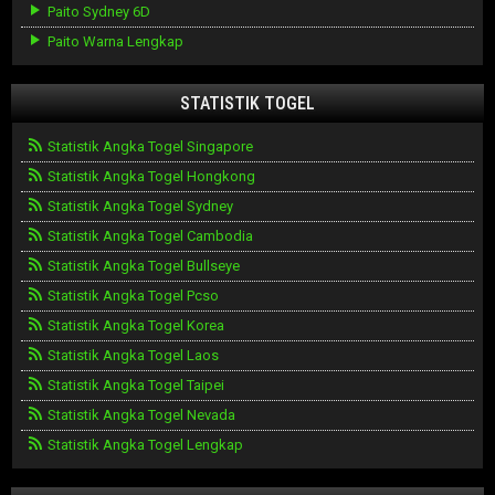
Paito Sydney 6D
Paito Warna Lengkap
STATISTIK TOGEL
Statistik Angka Togel Singapore
Statistik Angka Togel Hongkong
Statistik Angka Togel Sydney
Statistik Angka Togel Cambodia
Statistik Angka Togel Bullseye
Statistik Angka Togel Pcso
Statistik Angka Togel Korea
Statistik Angka Togel Laos
Statistik Angka Togel Taipei
Statistik Angka Togel Nevada
Statistik Angka Togel Lengkap