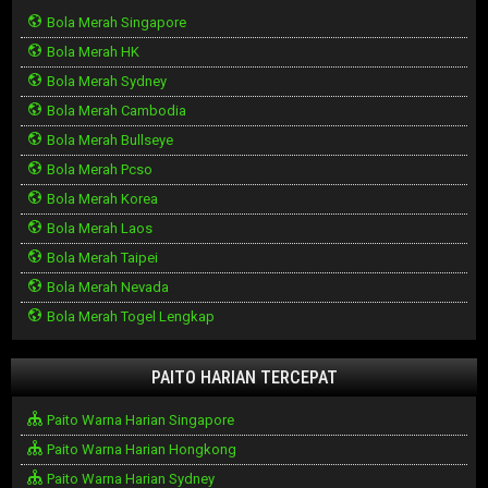
Bola Merah Singapore
Bola Merah HK
Bola Merah Sydney
Bola Merah Cambodia
Bola Merah Bullseye
Bola Merah Pcso
Bola Merah Korea
Bola Merah Laos
Bola Merah Taipei
Bola Merah Nevada
Bola Merah Togel Lengkap
PAITO HARIAN TERCEPAT
Paito Warna Harian Singapore
Paito Warna Harian Hongkong
Paito Warna Harian Sydney