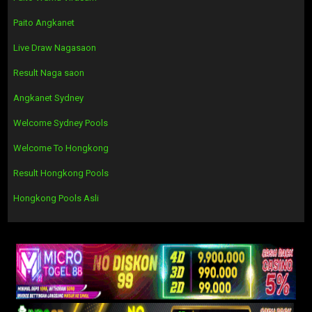
Paito Angkanet
Live Draw Nagasaon
Result Naga saon
Angkanet Sydney
Welcome Sydney Pools
Welcome To Hongkong
Result Hongkong Pools
Hongkong Pools Asli