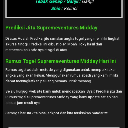
Tebak Genap / Ganjil :
Ganjil
Shio :
Kelinci
Prediksi Jitu Supremeventures Midday
Di atas Adalah Prediksi jitu ramalan angka togel yang memiliki tingkat
akurasi tinggi. Prediksi ini dibuat oleh Mbah Hoky hasil dari
memecahkan kode syair togel di atas.
Rumus Togel Supremeventures Midday Hari Ini
Rumus togel adalah metode yang digunakan untuk memperkirakan
angka yang akan keluar. Menggunakan rumus abadi yang kami miliki
dapat meningkatkan peluang pemain untuk menang.
Selalu kunjugi website kami untuk mendapatkan Syair, Prediksi jitu dan
Rumus togel Supremeventures Midday Yang kami update setiap hari
sesuai jam result nya.
Semoga hari ini kita bisa jackpot dan kita miskinkan bandar !!!!!